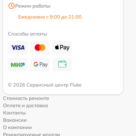
Режим работы:
Ежедневно с 9:00 до 21:00
Способы оплаты
© 2026 Сервисный центр Fluke
Стоимость ремонта
Оплата и доставка
Контакты
Вакансии
О компании
Ремонтируемые модели