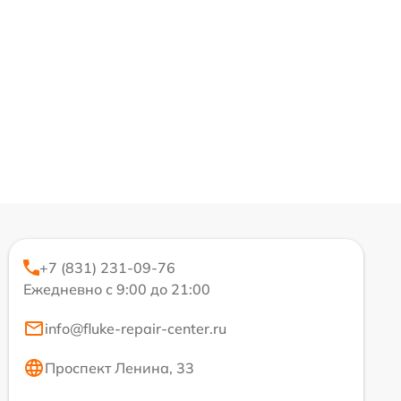
+7 (831) 231-09-76
Ежедневно с 9:00 до 21:00
info@fluke-repair-center.ru
Проспект Ленина, 33