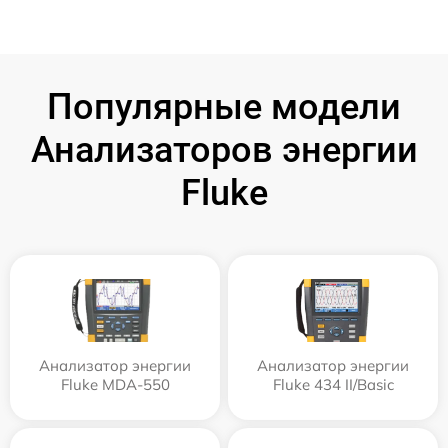
Популярные модели
Анализаторов энергии
Fluke
Анализатор энергии
Анализатор энергии
Fluke MDA-550
Fluke 434 II/Basic