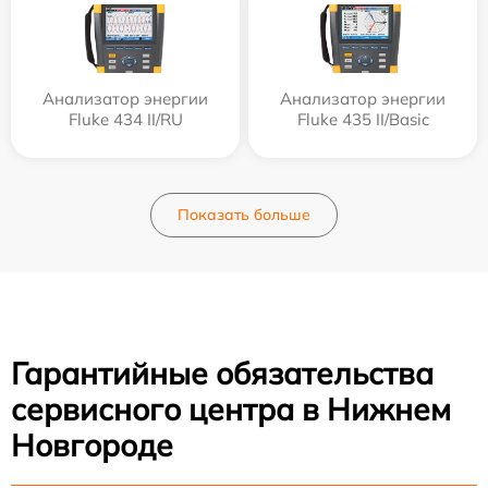
Анализатор энергии
Анализатор энергии
Fluke 434 II/RU
Fluke 435 II/Basic
Показать больше
Гарантийные обязательства
сервисного центра в Нижнем
Новгороде