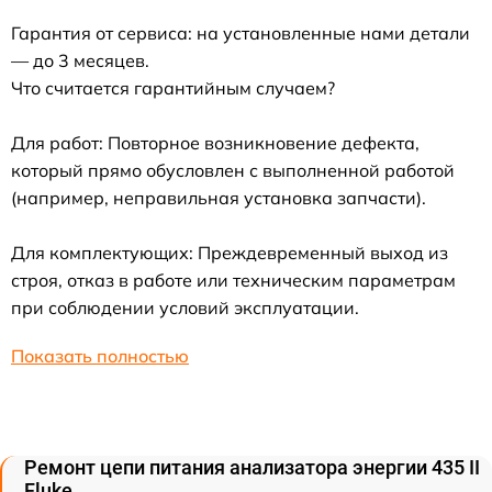
Гарантия от сервиса: на установленные нами детали
— до 3 месяцев.
Что считается гарантийным случаем?
Для работ: Повторное возникновение дефекта,
который прямо обусловлен с выполненной работой
(например, неправильная установка запчасти).
Для комплектующих: Преждевременный выход из
строя, отказ в работе или техническим параметрам
при соблюдении условий эксплуатации.
Показать полностью
Ремонт цепи питания анализатора энергии 435 II
Fluke