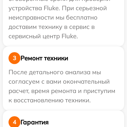
устройства Fluke. При серьезной
неисправности мы бесплатно
доставим технику в сервис в
сервисный центр Fluke.
Ремонт техники
3
После детального анализа мы
согласуем с вами окончательный
расчет, время ремонта и приступим
к восстановлению техники.
Гарантия
4