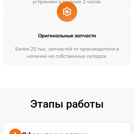
устраняем в течение 2 часов.
Оригинальные запчасти
Более 20 тыс. запчастей от производителя в
наличии на собственных складах.
Этапы работы