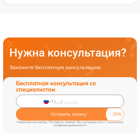
Нужна консультация?
Закажите бесплатную консультацию
Бесплатная консультация со
специалистом
Оставить заявку
Нажимая на кнопку "Оставить заявку" Вы соглашаетесь c
политикой
конфиденциальности