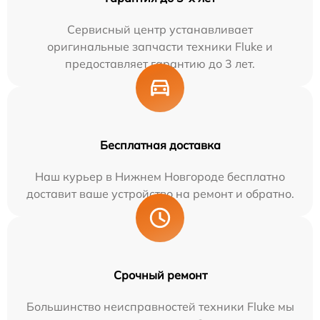
Сервисный центр устанавливает
оригинальные запчасти техники Fluke и
предоставляет гарантию до 3 лет.
Бесплатная доставка
Наш курьер в Нижнем Новгороде бесплатно
доставит ваше устройство на ремонт и обратно.
Срочный ремонт
Большинство неисправностей техники Fluke мы