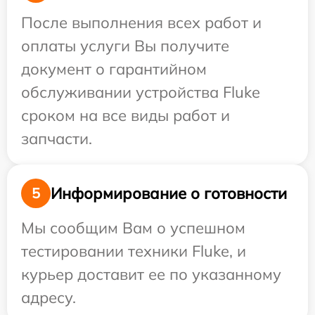
После выполнения всех работ и
оплаты услуги Вы получите
документ о гарантийном
обслуживании устройства Fluke
сроком на все виды работ и
запчасти.
Информирование о готовности
5
Мы сообщим Вам о успешном
тестировании техники Fluke, и
курьер доставит ее по указанному
адресу.