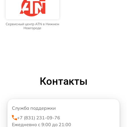
Сервисный центр ATN в Нижнем
Новгороде
Контакты
Служба поддержки
+7 (831) 231-09-76
Ежедневно с 9:00 до 21:00