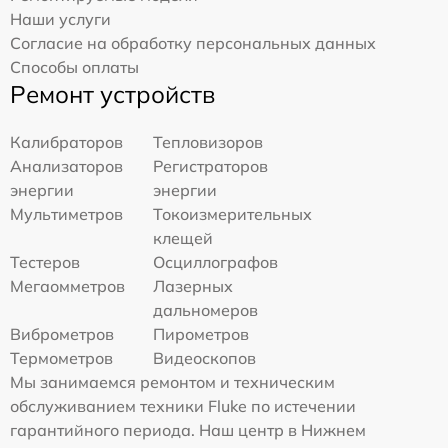
Наши услуги
Согласие на обработку персональных данных
Способы оплаты
Ремонт устройств
Калибраторов
Тепловизоров
Анализаторов
Регистраторов
энергии
энергии
Мультиметров
Токоизмерительных
клещей
Тестеров
Осциллографов
Мегаомметров
Лазерных
дальномеров
Виброметров
Пирометров
Термометров
Видеоскопов
Мы занимаемся ремонтом и техническим
обслуживанием техники Fluke по истечении
гарантийного периода. Наш центр в Нижнем