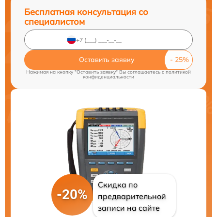
Бесплатная консультация со
специалистом
Оставить заявку
Нажимая на кнопку "Оставить заявку" Вы соглашаетесь c
политикой
конфиденциальности
Скидка по
-20%
предварительной
записи на сайте