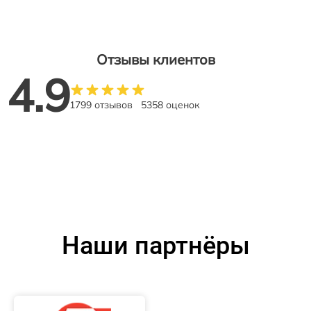
Отзывы клиентов
4.9
1799 отзывов
5358 оценок
Наши партнёры