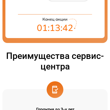
Конец акции
01:13:41
Преимущества сервис-
центра
Гарантия до 3-х лет