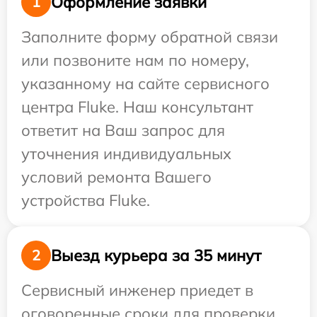
Оформление заявки
1
Заполните форму обратной связи
или позвоните нам по номеру,
указанному на сайте сервисного
центра Fluke. Наш консультант
ответит на Ваш запрос для
уточнения индивидуальных
условий ремонта Вашего
устройства Fluke.
Выезд курьера за 35 минут
2
Сервисный инженер приедет в
оговоренные сроки для проверки