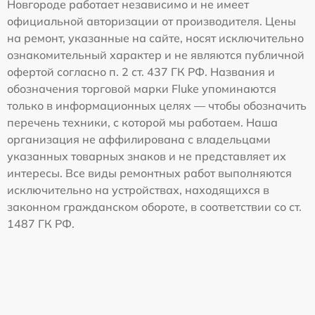
Новгороде работает независимо и не имеет
официальной авторизации от производителя. Цены
на ремонт, указанные на сайте, носят исключительно
ознакомительный характер и не являются публичной
офертой согласно п. 2 ст. 437 ГК РФ. Названия и
обозначения торговой марки Fluke упоминаются
только в информационных целях — чтобы обозначить
перечень техники, с которой мы работаем. Наша
организация не аффилирована с владельцами
указанных товарных знаков и не представляет их
интересы. Все виды ремонтных работ выполняются
исключительно на устройствах, находящихся в
законном гражданском обороте, в соответствии со ст.
1487 ГК РФ.