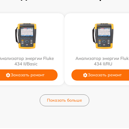
Анализатор энергии Fluke
Анализатор энергии Fluk
434 II/Basic
434 II/RU
Заказать ремонт
Заказать ремонт
Показать больше