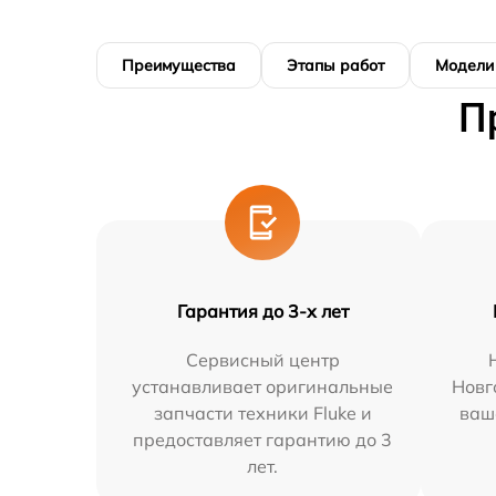
Преимущества
Этапы работ
Модели
П
Гарантия до 3-х лет
Сервисный центр
устанавливает оригинальные
Новг
запчасти техники Fluke и
ваш
предоставляет гарантию до 3
лет.