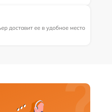
ер доставит ее в удобное место