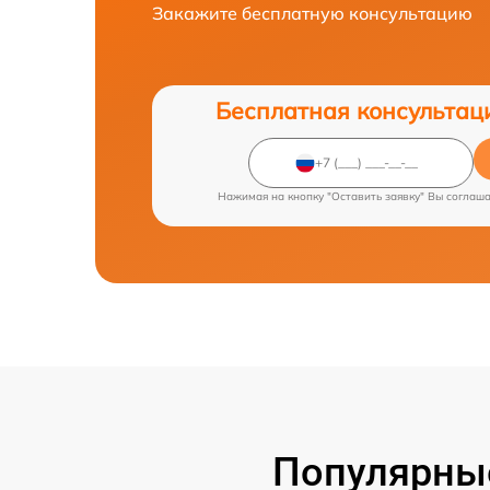
Закажите бесплатную консультацию
Бесплатная консультац
Нажимая на кнопку "Оставить заявку" Вы соглаш
Популярные