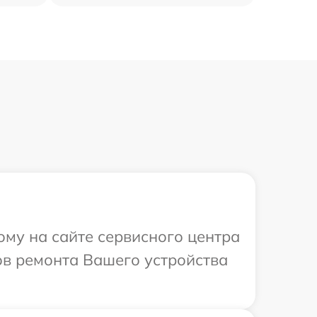
ому на сайте сервисного центра
ков ремонта Вашего устройства