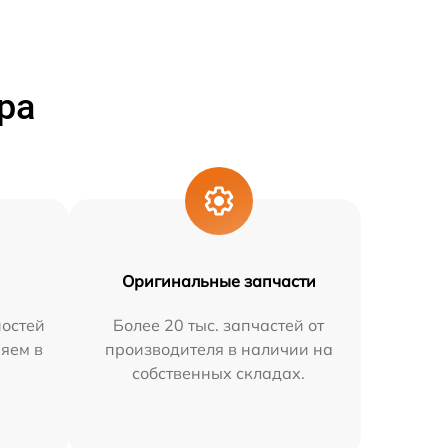
ра
Оригинальные запчасти
остей
Более 20 тыс. запчастей от
няем в
производителя в наличии на
собственных складах.