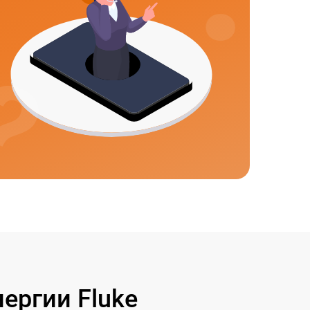
ергии Fluke