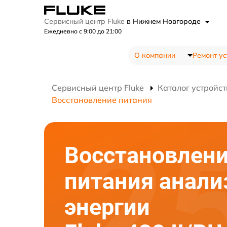
Сервисный центр Fluke
в Нижнем Новгороде
Ежедневно с 9:00 до 21:00
О компании
Ремонт ус
Сервисный центр Fluke
Каталог устройст
Восстановление питания
Восстановлен
питания анали
энергии