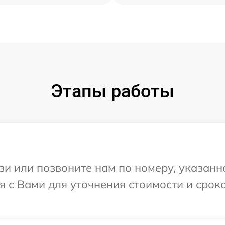
Этапы работы
и или позвоните нам по номеру, указанн
ся с Вами для уточнения стоимости и сро