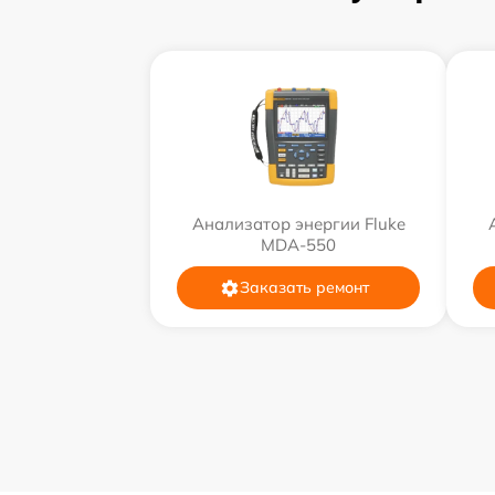
Анализатор энергии Fluke
MDA-550
Заказать ремонт