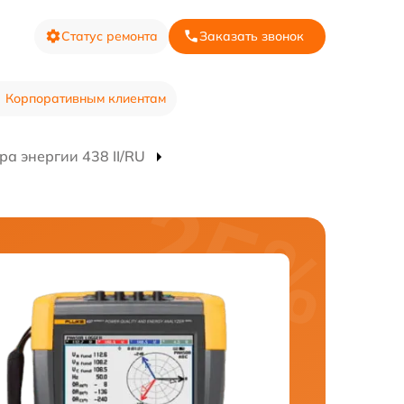
Статус ремонта
Заказать звонок
Корпоративным клиентам
а энергии 438 II/RU