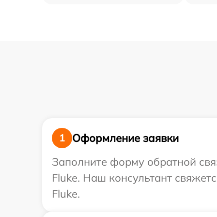
Оформление заявки
1
Заполните форму обратной связ
Fluke. Наш консультант свяжет
Fluke.