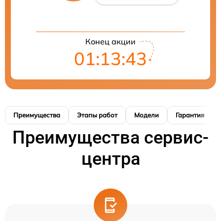
Конец акции
01:13:42
Преимущества
Этапы работ
Модели
Гарантия
Преимущества сервис-
центра