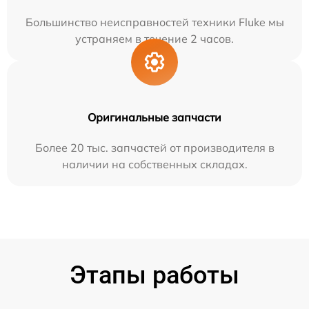
Большинство неисправностей техники Fluke мы
устраняем в течение 2 часов.
Оригинальные запчасти
Более 20 тыс. запчастей от производителя в
наличии на собственных складах.
Этапы работы