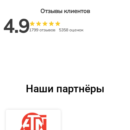
Отзывы клиентов
4.9
1799 отзывов
5358 оценок
Наши партнёры