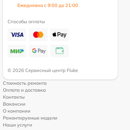
Ежедневно с 9:00 до 21:00
Способы оплаты
© 2026 Сервисный центр Fluke
Стоимость ремонта
Оплата и доставка
Контакты
Вакансии
О компании
Ремонтируемые модели
Наши услуги