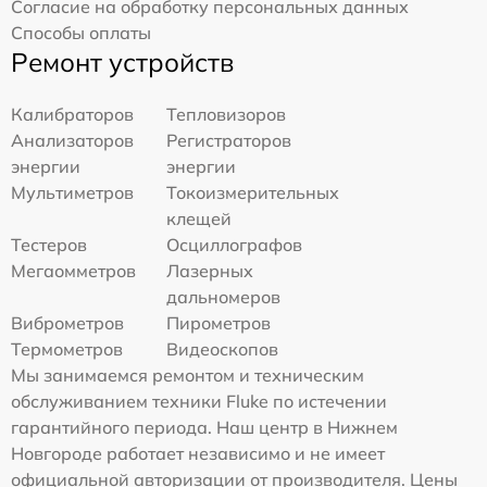
Согласие на обработку персональных данных
Способы оплаты
Ремонт устройств
Калибраторов
Тепловизоров
Анализаторов
Регистраторов
энергии
энергии
Мультиметров
Токоизмерительных
клещей
Тестеров
Осциллографов
Мегаомметров
Лазерных
дальномеров
Виброметров
Пирометров
Термометров
Видеоскопов
Мы занимаемся ремонтом и техническим
обслуживанием техники Fluke по истечении
гарантийного периода. Наш центр в Нижнем
Новгороде работает независимо и не имеет
официальной авторизации от производителя. Цены