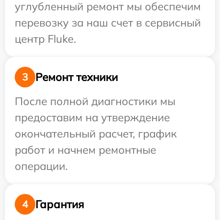
углубленный ремонт мы обеспечим
перевозку за наш счет в сервисный
центр Fluke.
Ремонт техники
3
После полной диагностики мы
предоставим на утверждение
окончательный расчет, график
работ и начнем ремонтные
операции.
Гарантия
4