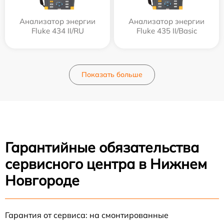
Анализатор энергии
Анализатор энергии
Fluke 434 II/RU
Fluke 435 II/Basic
Показать больше
Гарантийные обязательства
сервисного центра в Нижнем
Новгороде
Гарантия от сервиса: на смонтированные