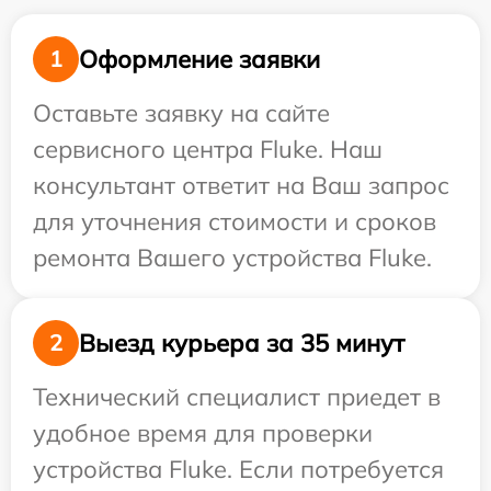
Оформление заявки
1
Оставьте заявку на сайте
сервисного центра Fluke. Наш
консультант ответит на Ваш запрос
для уточнения стоимости и сроков
ремонта Вашего устройства Fluke.
Выезд курьера за 35 минут
2
Технический специалист приедет в
удобное время для проверки
устройства Fluke. Если потребуется