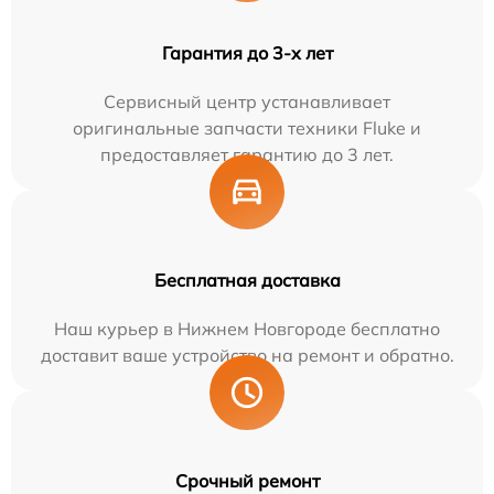
Гарантия до 3-х лет
Сервисный центр устанавливает
оригинальные запчасти техники Fluke и
предоставляет гарантию до 3 лет.
Бесплатная доставка
Наш курьер в Нижнем Новгороде бесплатно
доставит ваше устройство на ремонт и обратно.
Срочный ремонт