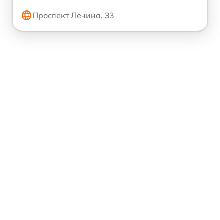
Проспект Ленина, 33