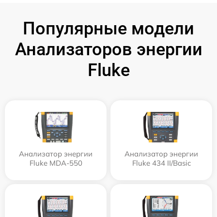
Популярные модели
Анализаторов энергии
Fluke
Анализатор энергии
Анализатор энергии
Fluke MDA-550
Fluke 434 II/Basic