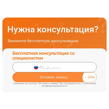
Нужна консультация?
Закажите бесплатную консультацию
Бесплатная консультация со
специалистом
Оставить заявку
Нажимая на кнопку "Оставить заявку" Вы соглашаетесь c
политикой
конфиденциальности