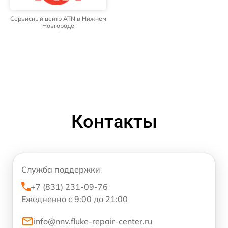
Сервисный центр ATN в Нижнем
Новгороде
Контакты
Служба поддержки
+7 (831) 231-09-76
Ежедневно с 9:00 до 21:00
info@nnv.fluke-repair-center.ru