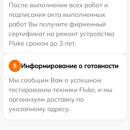
После выполнения всех работ и
подписания акта выполненных
работ Вы получите фирменный
сертификат на ремонт устройства
Fluke сроком до 3 лет.
Информирование о готовности
5
Мы сообщим Вам о успешном
тестировании техники Fluke, и мы
организуем доставку по
указанному адресу.