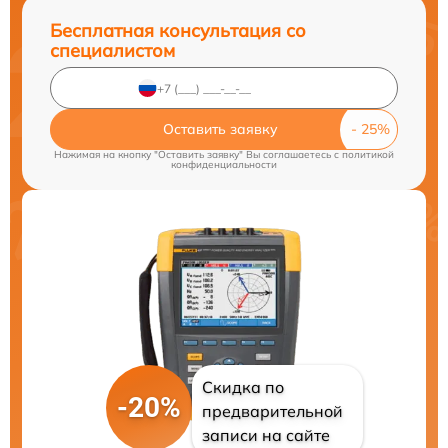
Бесплатная консультация со
специалистом
Оставить заявку
Нажимая на кнопку "Оставить заявку" Вы соглашаетесь c
политикой
конфиденциальности
Скидка по
-20%
предварительной
записи на сайте