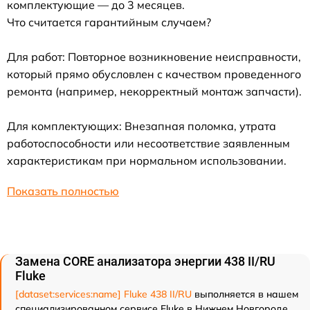
комплектующие — до 3 месяцев.
Что считается гарантийным случаем?
Для работ: Повторное возникновение неисправности,
который прямо обусловлен с качеством проведенного
ремонта (например, некорректный монтаж запчасти).
Для комплектующих: Внезапная поломка, утрата
работоспособности или несоответствие заявленным
характеристикам при нормальном использовании.
Показать полностью
Замена CORE анализатора энергии 438 II/RU
Fluke
[dataset:services:name] Fluke 438 II/RU
выполняется в нашем
специализированном сервисе Fluke в Нижнем Новгороде