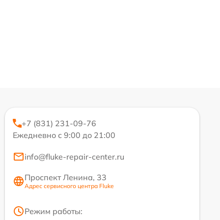
+7 (831) 231-09-76
Ежедневно с 9:00 до 21:00
info@fluke-repair-center.ru
Проспект Ленина, 33
Адрес сервисного центра Fluke
Режим работы: