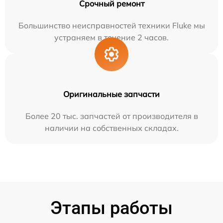
Срочный ремонт
Большинство неисправностей техники Fluke мы
устраняем в течение 2 часов.
Оригинальные запчасти
Более 20 тыс. запчастей от производителя в
наличии на собственных складах.
Этапы работы