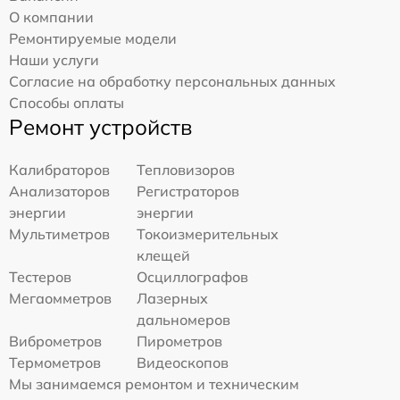
О компании
Ремонтируемые модели
Наши услуги
Согласие на обработку персональных данных
Способы оплаты
Ремонт устройств
Калибраторов
Тепловизоров
Анализаторов
Регистраторов
энергии
энергии
Мультиметров
Токоизмерительных
клещей
Тестеров
Осциллографов
Мегаомметров
Лазерных
дальномеров
Виброметров
Пирометров
Термометров
Видеоскопов
Мы занимаемся ремонтом и техническим