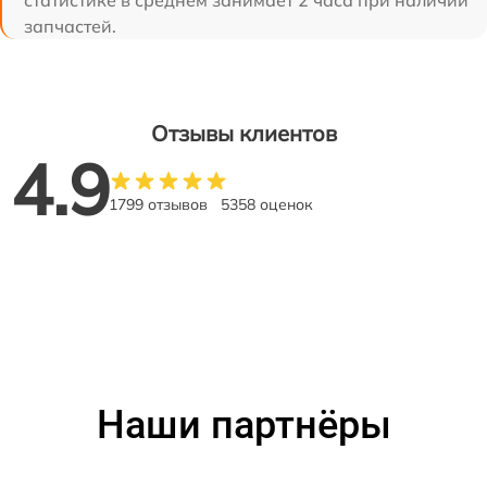
статистике в среднем занимает 2 часа при наличии
запчастей.
Отзывы клиентов
4.9
1799 отзывов
5358 оценок
Наши партнёры