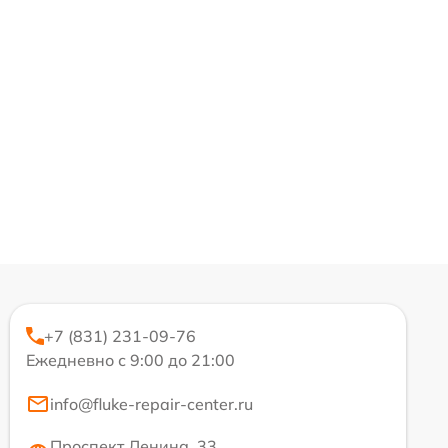
+7 (831) 231-09-76
Ежедневно с 9:00 до 21:00
info@fluke-repair-center.ru
Проспект Ленина, 33