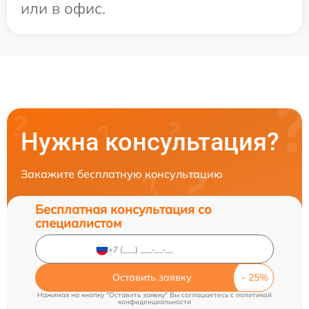
или в офис.
Нужна консультация?
Закажите бесплатную консультацию
Бесплатная консультация со
специалистом
Оставить заявку
Нажимая на кнопку "Оставить заявку" Вы соглашаетесь c
политикой
конфиденциальности