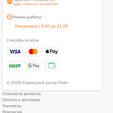
Адрес сервисного центра Fluke
Режим работы:
Ежедневно с 9:00 до 21:00
Способы оплаты
© 2026 Сервисный центр Fluke
Стоимость ремонта
Оплата и доставка
Контакты
Вакансии