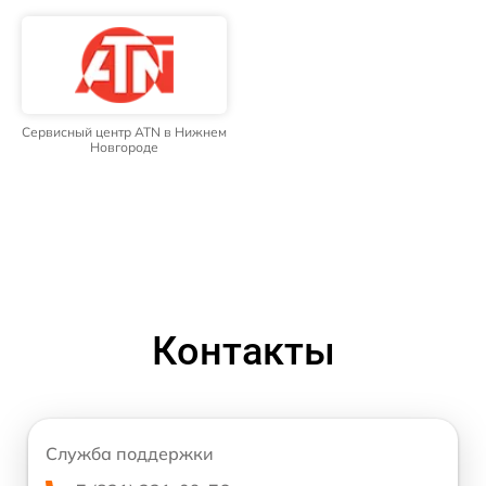
Сервисный центр ATN в Нижнем
Новгороде
Контакты
Служба поддержки