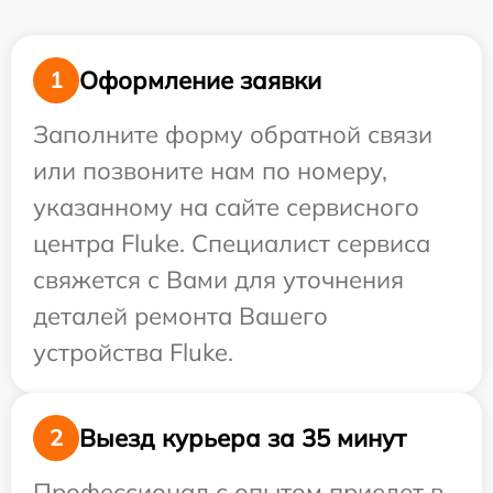
Оформление заявки
1
Заполните форму обратной связи
или позвоните нам по номеру,
указанному на сайте сервисного
центра Fluke. Специалист сервиса
свяжется с Вами для уточнения
деталей ремонта Вашего
устройства Fluke.
Выезд курьера за 35 минут
2
Профессионал с опытом приедет в