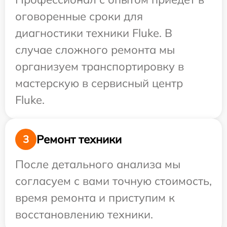
оговоренные сроки для
диагностики техники Fluke. В
случае сложного ремонта мы
организуем транспортировку в
мастерскую в сервисный центр
Fluke.
Ремонт техники
3
После детального анализа мы
согласуем с вами точную стоимость,
время ремонта и приступим к
восстановлению техники.