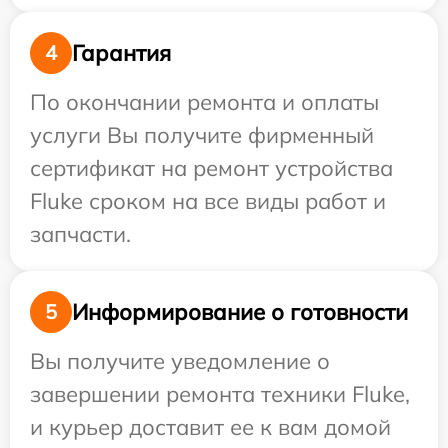
Гарантия
4
По окончании ремонта и оплаты
услуги Вы получите фирменный
сертификат на ремонт устройства
Fluke сроком на все виды работ и
запчасти.
Информирование о готовности
5
Вы получите уведомление о
завершении ремонта техники Fluke,
и курьер доставит ее к вам домой