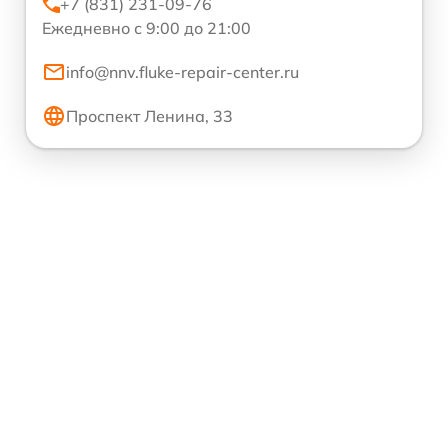
+7 (831) 231-09-76
Ежедневно с 9:00 до 21:00
info@nnv.fluke-repair-center.ru
Проспект Ленина, 33