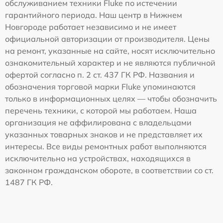
обслуживанием техники Fluke по истечении
гарантийного периода. Наш центр в Нижнем
Новгороде работает независимо и не имеет
официальной авторизации от производителя. Цены
на ремонт, указанные на сайте, носят исключительно
ознакомительный характер и не являются публичной
офертой согласно п. 2 ст. 437 ГК РФ. Названия и
обозначения торговой марки Fluke упоминаются
только в информационных целях — чтобы обозначить
перечень техники, с которой мы работаем. Наша
организация не аффилирована с владельцами
указанных товарных знаков и не представляет их
интересы. Все виды ремонтных работ выполняются
исключительно на устройствах, находящихся в
законном гражданском обороте, в соответствии со ст.
1487 ГК РФ.