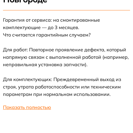
Гарантия от сервиса: на смонтированные
комплектующие — до 3 месяцев.
Что считается гарантийным случаем?
Для работ: Повторное проявление дефекта, который
напрямую связан с выполненной работой (например,
неправильная установка запчасти).
Для комплектующих: Преждевременный выход из
строя, утрата работоспособности или техническим
параметрам при нормальном использовании.
Показать полностью