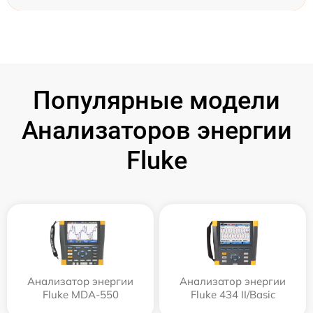
Популярные модели
Анализаторов энергии
Fluke
Анализатор энергии
Анализатор энергии
Fluke MDA-550
Fluke 434 II/Basic