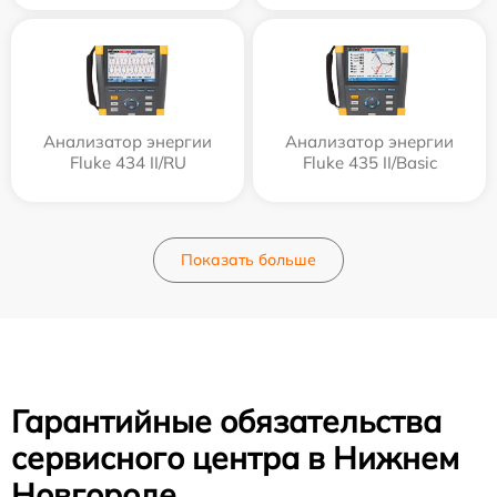
Анализатор энергии
Анализатор энергии
Fluke 434 II/RU
Fluke 435 II/Basic
Показать больше
Гарантийные обязательства
сервисного центра в Нижнем
Новгороде