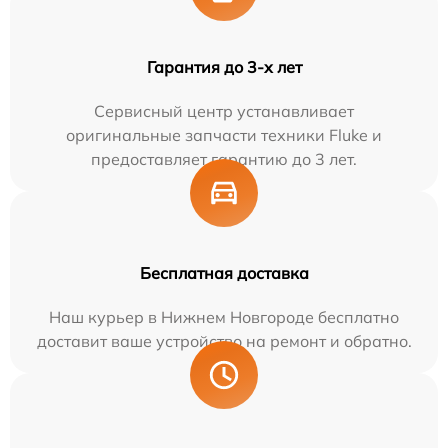
Гарантия до 3-х лет
Сервисный центр устанавливает
оригинальные запчасти техники Fluke и
предоставляет гарантию до 3 лет.
Бесплатная доставка
Наш курьер в Нижнем Новгороде бесплатно
доставит ваше устройство на ремонт и обратно.