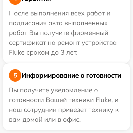
После выполнения всех работ и
подписания акта выполненных
работ Вы получите фирменный
сертификат на ремонт устройства
Fluke сроком до 3 лет.
Информирование о готовности
5
Вы получите уведомление о
готовности Вашей техники Fluke, и
наш сотрудник привезет технику к
вам домой или в офис.