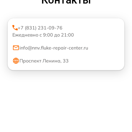
Контакты
+7 (831) 231-09-76
Ежедневно с 9:00 до 21:00
info@nnv.fluke-repair-center.ru
Проспект Ленина, 33