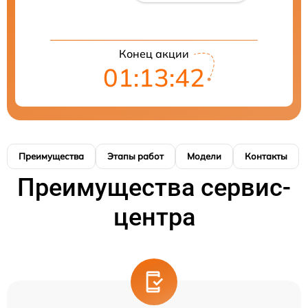
Конец акции
01:13:42
Преимущества
Этапы работ
Модели
Контакты
Преимущества сервис-
центра