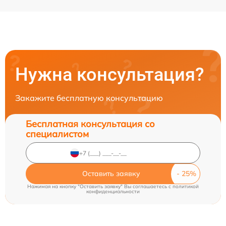
Нужна консультация?
Закажите бесплатную консультацию
Бесплатная консультация со
специалистом
Оставить заявку
Нажимая на кнопку "Оставить заявку" Вы соглашаетесь c
политикой
конфиденциальности