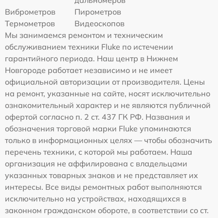
дальномеров
Виброметров
Пирометров
Термометров
Видеоскопов
Мы занимаемся ремонтом и техническим
обслуживанием техники Fluke по истечении
гарантийного периода. Наш центр в Нижнем
Новгороде работает независимо и не имеет
официальной авторизации от производителя. Цены
на ремонт, указанные на сайте, носят исключительно
ознакомительный характер и не являются публичной
офертой согласно п. 2 ст. 437 ГК РФ. Названия и
обозначения торговой марки Fluke упоминаются
только в информационных целях — чтобы обозначить
перечень техники, с которой мы работаем. Наша
организация не аффилирована с владельцами
указанных товарных знаков и не представляет их
интересы. Все виды ремонтных работ выполняются
исключительно на устройствах, находящихся в
законном гражданском обороте, в соответствии со ст.