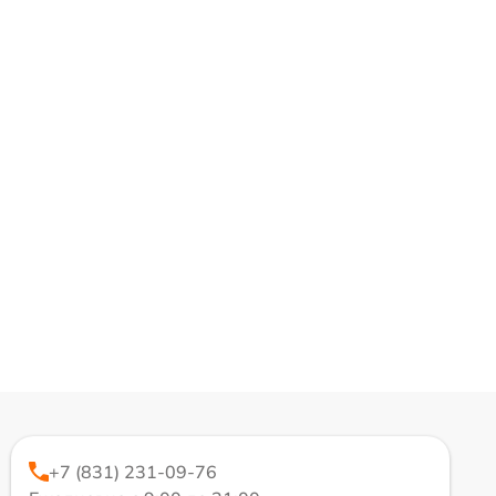
+7 (831) 231-09-76