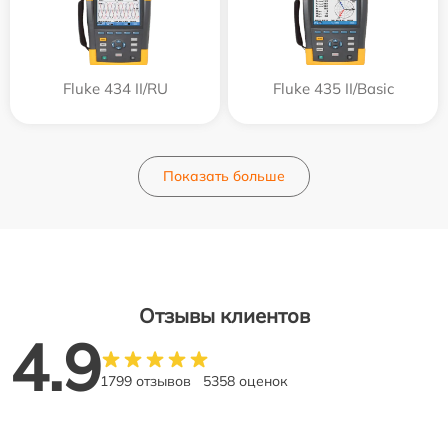
Fluke 434 II/RU
Fluke 435 II/Basic
Показать больше
Отзывы клиентов
4.9
1799 отзывов
5358 оценок