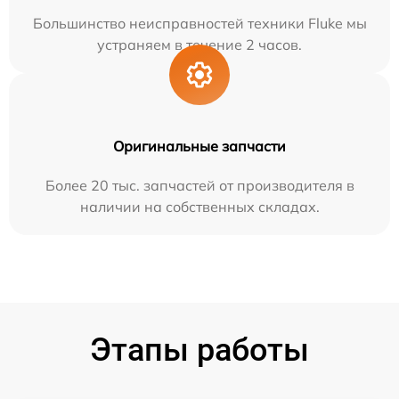
Большинство неисправностей техники Fluke мы
устраняем в течение 2 часов.
Оригинальные запчасти
Более 20 тыс. запчастей от производителя в
наличии на собственных складах.
Этапы работы