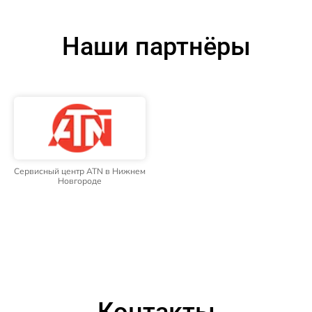
Наши партнёры
Сервисный центр ATN в Нижнем
Новгороде