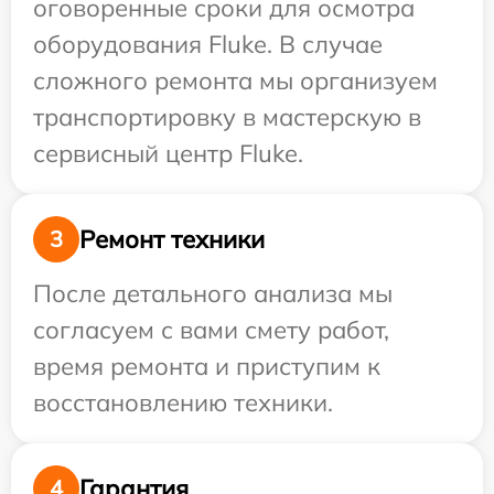
оговоренные сроки для осмотра
оборудования Fluke. В случае
сложного ремонта мы организуем
транспортировку в мастерскую в
сервисный центр Fluke.
Ремонт техники
3
После детального анализа мы
согласуем с вами смету работ,
время ремонта и приступим к
восстановлению техники.
Гарантия
4