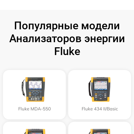
Популярные модели
Анализаторов энергии
Fluke
Fluke MDA-550
Fluke 434 II/Basic