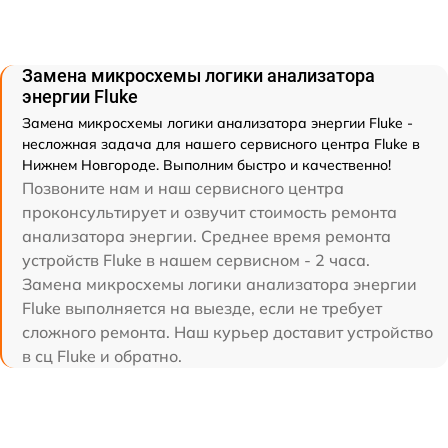
Замена микросхемы логики анализатора
энергии Fluke
Замена микросхемы логики анализатора энергии Fluke -
несложная задача для нашего сервисного центра Fluke в
Нижнем Новгороде. Выполним быстро и качественно!
Позвоните нам и наш сервисного центра
проконсультирует и озвучит стоимость ремонта
анализатора энергии. Среднее время ремонта
устройств Fluke в нашем сервисном - 2 часа.
Замена микросхемы логики анализатора энергии
Fluke выполняется на выезде, если не требует
сложного ремонта. Наш курьер доставит устройство
в сц Fluke и обратно.