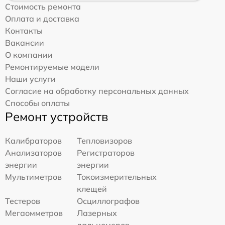
Стоимость ремонта
Оплата и доставка
Контакты
Вакансии
О компании
Ремонтируемые модели
Наши услуги
Согласие на обработку персональных данных
Способы оплаты
Ремонт устройств
Калибраторов
Тепловизоров
Анализаторов
Регистраторов
энергии
энергии
Мультиметров
Токоизмерительных
клещей
Тестеров
Осциллографов
Мегаомметров
Лазерных