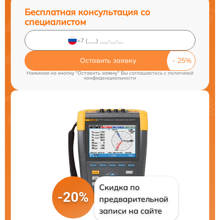
Бесплатная консультация со
специалистом
Оставить заявку
Нажимая на кнопку "Оставить заявку" Вы соглашаетесь c
политикой
конфиденциальности
Скидка по
-20%
предварительной
записи на сайте