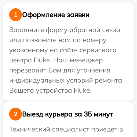
Оформление заявки
1
Заполните форму обратной связи
или позвоните нам по номеру,
указанному на сайте сервисного
центра Fluke. Наш менеджер
перезвонит Вам для уточнения
индивидуальных условий ремонта
Вашего устройства Fluke.
Выезд курьера за 35 минут
2
Технический специалист приедет в