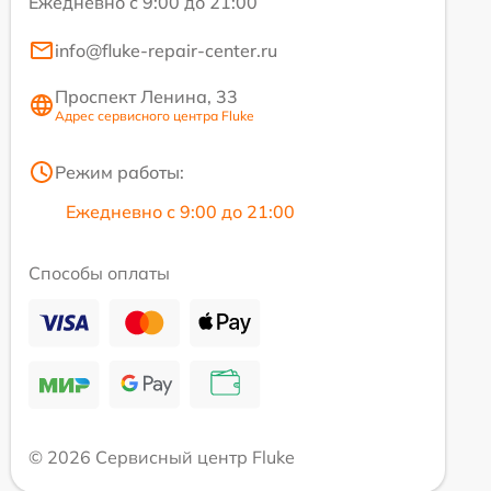
Ежедневно с 9:00 до 21:00
info@fluke-repair-center.ru
Проспект Ленина, 33
Адрес сервисного центра Fluke
Режим работы:
Ежедневно с 9:00 до 21:00
Способы оплаты
© 2026 Сервисный центр Fluke