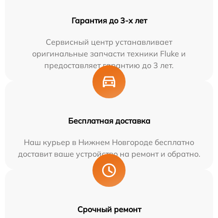
Гарантия до 3-х лет
Сервисный центр устанавливает
оригинальные запчасти техники Fluke и
предоставляет гарантию до 3 лет.
Бесплатная доставка
Наш курьер в Нижнем Новгороде бесплатно
доставит ваше устройство на ремонт и обратно.
Срочный ремонт