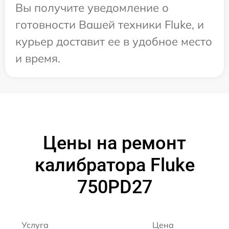
Вы получите уведомление о
готовности Вашей техники Fluke, и
курьер доставит ее в удобное место
и время.
Цены на ремонт
калибратора Fluke
750PD27
Услуга
Цена