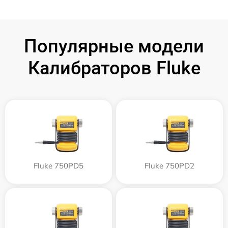
Популярные модели
Калибраторов Fluke
Fluke 750PD5
Fluke 750PD2