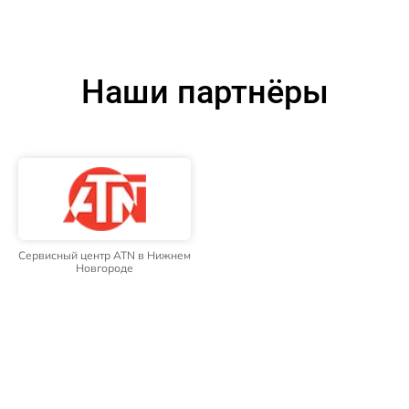
Наши партнёры
Сервисный центр ATN в Нижнем
Новгороде