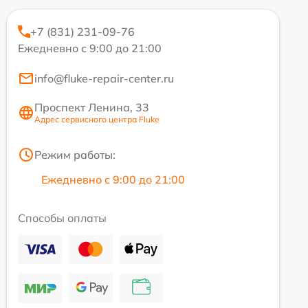
+7 (831) 231-09-76
Ежедневно с 9:00 до 21:00
info@fluke-repair-center.ru
Проспект Ленина, 33
Адрес сервисного центра Fluke
Режим работы:
Ежедневно с 9:00 до 21:00
Способы оплаты