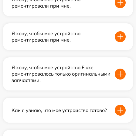
ремонтировали при мне.
Я хочу, чтобы мое устройство
ремонтировали при мне.
Я хочу, чтобы мое устройство Fluke
ремонтировалось только оригинальными
запчастями.
Как я узнаю, что мое устройство готово?