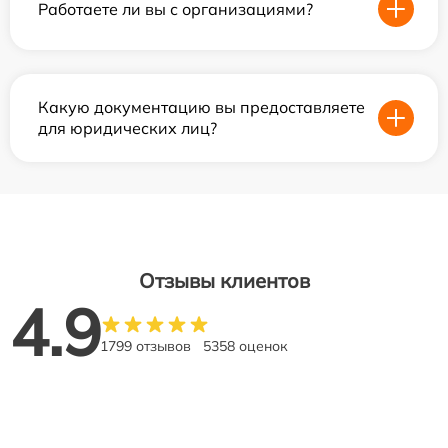
Работаете ли вы с организациями?
Какую документацию вы предоставляете
для юридических лиц?
Отзывы клиентов
4.9
1799 отзывов
5358 оценок