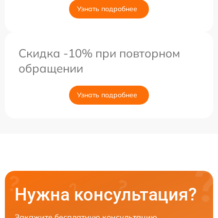
Узнать подробнее
Скидка -10% при повторном
обращении
Узнать подробнее
Нужна консультация?
Закажите бесплатную консультацию