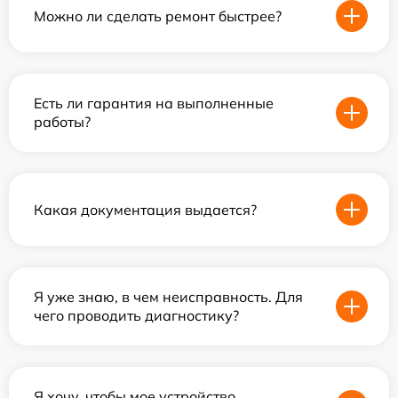
Можно ли сделать ремонт быстрее?
Есть ли гарантия на выполненные
работы?
Какая документация выдается?
Я уже знаю, в чем неисправность. Для
чего проводить диагностику?
Я хочу, чтобы мое устройство