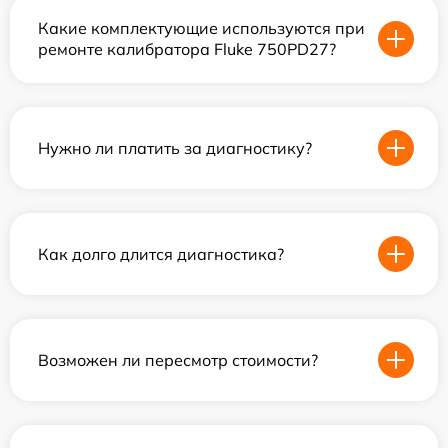
Какие комплектующие используются при
ремонте калибратора Fluke 750PD27?
Нужно ли платить за диагностику?
Как долго длится диагностика?
Возможен ли пересмотр стоимости?