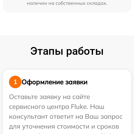
наличии на собственных складах.
Этапы работы
Оформление заявки
1
Оставьте заявку на сайте
сервисного центра Fluke. Наш
консультант ответит на Ваш запрос
для уточнения стоимости и сроков