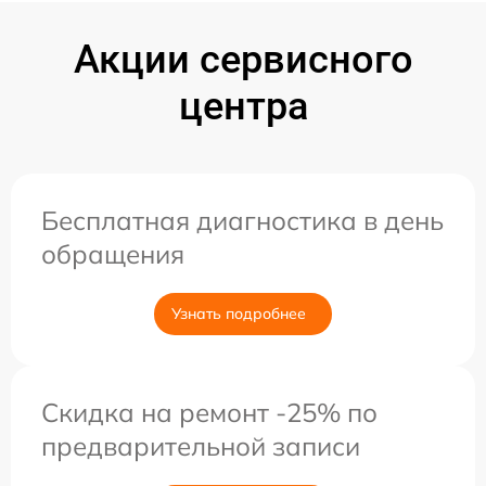
Акции сервисного
центра
Бесплатная диагностика в день
обращения
Узнать подробнее
Скидка на ремонт -25% по
предварительной записи