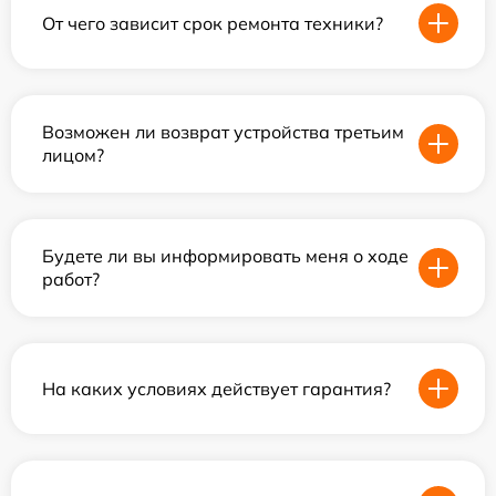
От чего зависит срок ремонта техники?
Возможен ли возврат устройства третьим
лицом?
Будете ли вы информировать меня о ходе
работ?
На каких условиях действует гарантия?