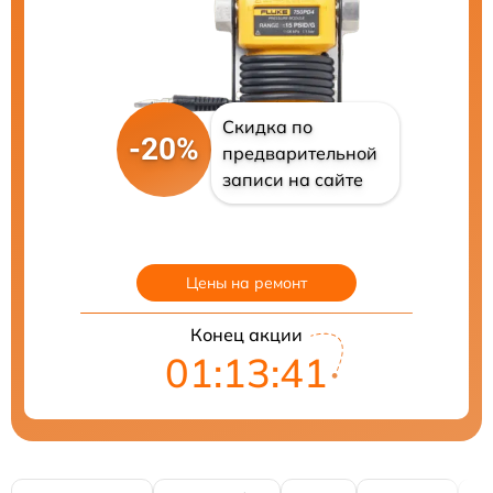
Скидка по
-20%
предварительной
записи на сайте
Цены на ремонт
Конец акции
01:13:40