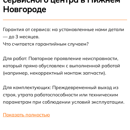
Новгороде
Гарантия от сервиса: на установленные нами детали
— до 3 месяцев.
Что считается гарантийным случаем?
Для работ: Повторное проявление неисправности,
который прямо обусловлен с выполненной работой
(например, некорректный монтаж запчасти).
Для комплектующих: Преждевременный выход из
строя, утрата работоспособности или техническим
параметрам при соблюдении условий эксплуатации.
Показать полностью