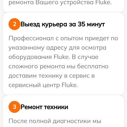
ремонта Вашего устройства Fluke.
Выезд курьера за 35 минут
2
Профессионал с опытом приедет по
указанному адресу для осмотра
оборудования Fluke. В случае
сложного ремонта мы бесплатно
доставим технику в сервис в
сервисный центр Fluke.
Ремонт техники
3
После полной диагностики мы