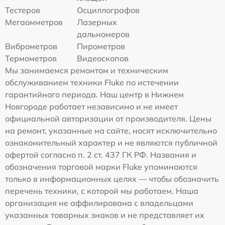
Тестеров
Осциллографов
Мегаомметров
Лазерных
дальномеров
Виброметров
Пирометров
Термометров
Видеоскопов
Мы занимаемся ремонтом и техническим
обслуживанием техники Fluke по истечении
гарантийного периода. Наш центр в Нижнем
Новгороде работает независимо и не имеет
официальной авторизации от производителя. Цены
на ремонт, указанные на сайте, носят исключительно
ознакомительный характер и не являются публичной
офертой согласно п. 2 ст. 437 ГК РФ. Названия и
обозначения торговой марки Fluke упоминаются
только в информационных целях — чтобы обозначить
перечень техники, с которой мы работаем. Наша
организация не аффилирована с владельцами
указанных товарных знаков и не представляет их