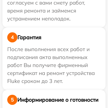
согласуем с вами смету работ,
время ремонта и займемся
устранением неполадок.
Гарантия
4
После выполнения всех работ и
подписания акта выполненных
работ Вы получите фирменный
сертификат на ремонт устройства
Fluke сроком до 3 лет.
Информирование о готовности
5