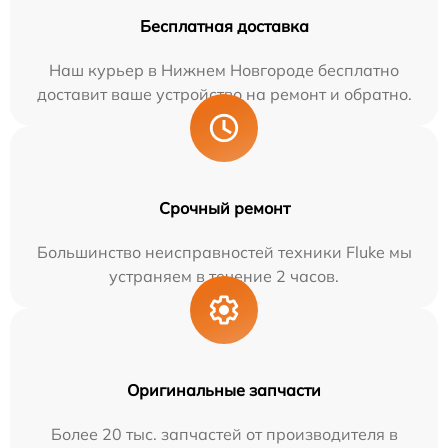
Бесплатная доставка
Наш курьер в Нижнем Новгороде бесплатно
доставит ваше устройство на ремонт и обратно.
Срочный ремонт
Большинство неисправностей техники Fluke мы
устраняем в течение 2 часов.
Оригинальные запчасти
Более 20 тыс. запчастей от производителя в