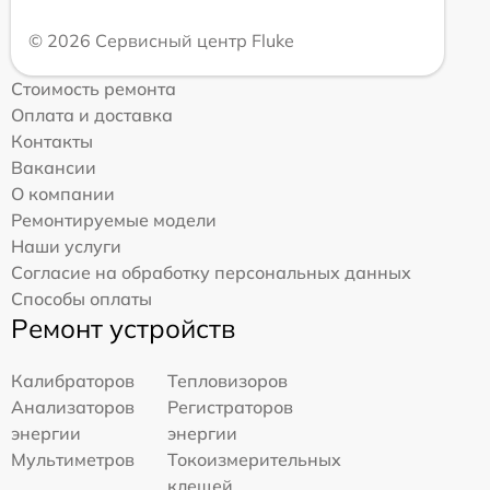
© 2026 Сервисный центр Fluke
Стоимость ремонта
Оплата и доставка
Контакты
Вакансии
О компании
Ремонтируемые модели
Наши услуги
Согласие на обработку персональных данных
Способы оплаты
Ремонт устройств
Калибраторов
Тепловизоров
Анализаторов
Регистраторов
энергии
энергии
Мультиметров
Токоизмерительных
клещей