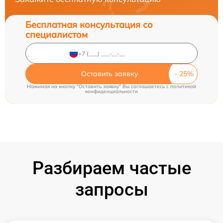
Бесплатная консультация со
специалистом
Оставить заявку
Нажимая на кнопку "Оставить заявку" Вы соглашаетесь c
политикой
конфиденциальности
Разбираем частые
запросы