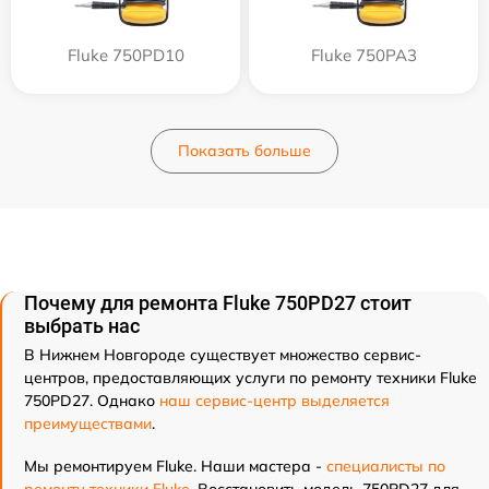
Fluke 750PD10
Fluke 750PA3
Показать больше
Почему для ремонта Fluke 750PD27 стоит
выбрать нас
В Нижнем Новгороде существует множество сервис-
центров, предоставляющих услуги по ремонту техники Fluke
750PD27. Однако
наш сервис-центр выделяется
преимуществами
.
Мы ремонтируем Fluke. Наши мастера -
специалисты по