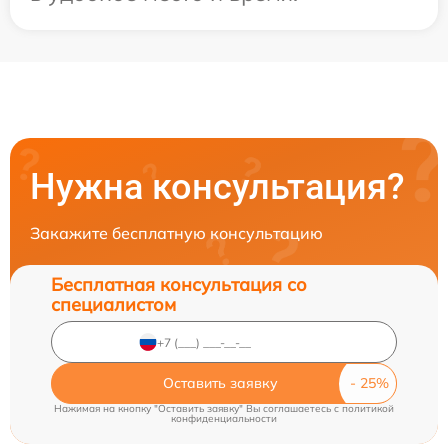
Нужна консультация?
Закажите бесплатную консультацию
Бесплатная консультация со
специалистом
Оставить заявку
Нажимая на кнопку "Оставить заявку" Вы соглашаетесь c
политикой
конфиденциальности