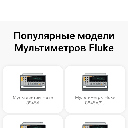
Популярные модели
Мультиметров Fluke
Мультиметры Fluke
Мультиметры Fluke
8845A
8845A/SU