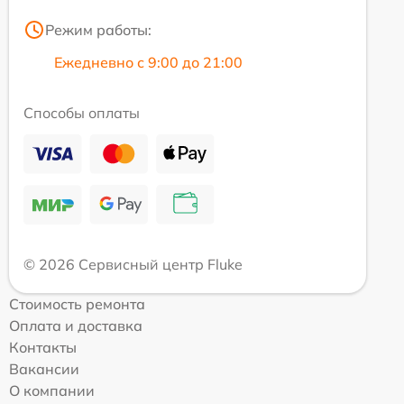
Режим работы:
Ежедневно с 9:00 до 21:00
Способы оплаты
© 2026 Сервисный центр Fluke
Стоимость ремонта
Оплата и доставка
Контакты
Вакансии
О компании