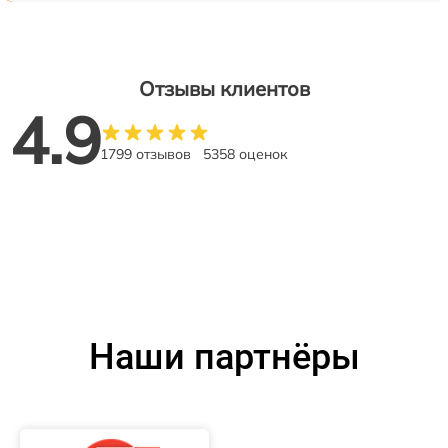
Отзывы клиентов
4.9
1799 отзывов
5358 оценок
Наши партнёры