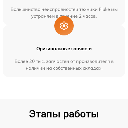
Большинство неисправностей техники Fluke мы
устраняем в течение 2 часов.
Оригинальные запчасти
Более 20 тыс. запчастей от производителя в
наличии на собственных складах.
Этапы работы