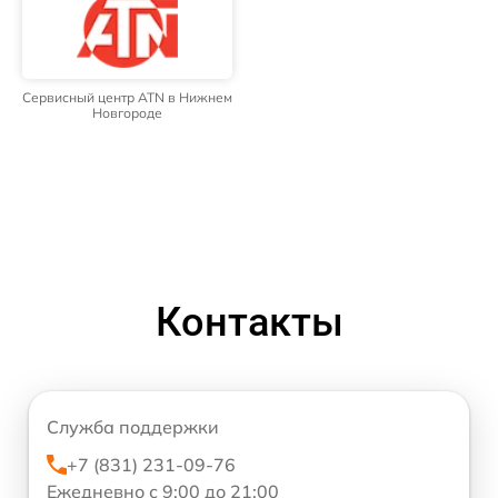
Сервисный центр ATN в Нижнем
Новгороде
Контакты
Служба поддержки
+7 (831) 231-09-76
Ежедневно с 9:00 до 21:00