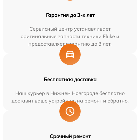
Гарантия до 3-х лет
Сервисный центр устанавливает
оригинальные запчасти техники Fluke и
предоставляет гарантию до 3 лет.
Бесплатная доставка
Наш курьер в Нижнем Новгороде бесплатно
доставит ваше устройство на ремонт и обратно.
Срочный ремонт