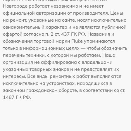
Новгороде работает независимо и не имеет
официальной авторизации от производителя. Цены
на ремонт, указанные на сайте, носят исключительно
ознакомительный характер и не являются публичной
офертой согласно п. 2 ст. 437 ГК РФ. Названия и
обозначения торговой марки Fluke упоминаются
только в информационных целях — чтобы обозначить
перечень техники, с которой мы работаем. Наша
организация не аффилирована с владельцами
указанных товарных знаков и не представляет их
интересы. Все виды ремонтных работ выполняются
исключительно на устройствах, находящихся в
законном гражданском обороте, в соответствии со ст.
1487 ГК РФ.