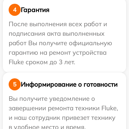
Гарантия
4
После выполнения всех работ и
подписания акта выполненных
работ Вы получите официальную
гарантию на ремонт устройства
Fluke сроком до 3 лет.
Информирование о готовности
5
Вы получите уведомление о
завершении ремонта техники Fluke,
и наш сотрудник привезет технику
в удобное место и время.