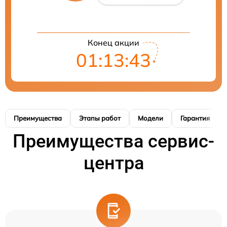
Конец акции
01:13:42
Преимущества
Этапы работ
Модели
Гарантия
Преимущества сервис-
центра