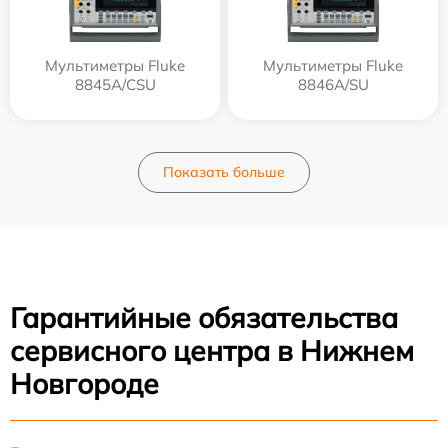
Мультиметры Fluke
Мультиметры Fluke
8845A/CSU
8846A/SU
Показать больше
Гарантийные обязательства
сервисного центра в Нижнем
Новгороде