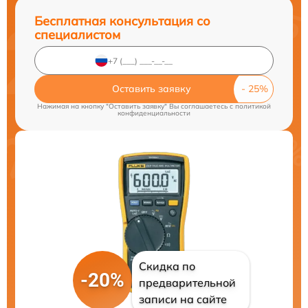
Бесплатная консультация со
специалистом
Оставить заявку
Нажимая на кнопку "Оставить заявку" Вы соглашаетесь c
политикой
конфиденциальности
Скидка по
-20%
предварительной
записи на сайте