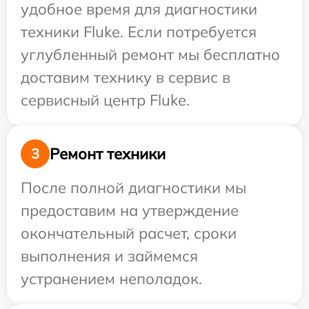
удобное время для диагностики
техники Fluke. Если потребуется
углубленный ремонт мы бесплатно
доставим технику в сервис в
сервисный центр Fluke.
Ремонт техники
3
После полной диагностики мы
предоставим на утверждение
окончательный расчет, сроки
выполнения и займемся
устранением неполадок.