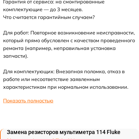
Гарантия от сервиса: на смонтированные
комплектующие — до 3 месяцев.
Что считается гарантийным случаем?
Для работ: Повторное возникновение неисправности,
который прямо обусловлен с качеством проведенного
ремонта (например, неправильная установка
запчасти).
Для комплектующих: Внезапная поломка, отказ в
работе или несоответствие заявленным
характеристикам при нормальном использовании.
Показать полностью
Замена резисторов мультиметра 114 Fluke