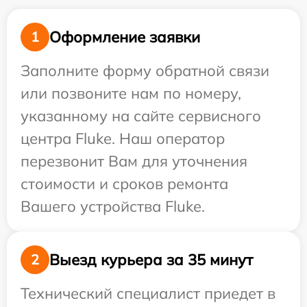
Оформление заявки
1
Заполните форму обратной связи
или позвоните нам по номеру,
указанному на сайте сервисного
центра Fluke. Наш оператор
перезвонит Вам для уточнения
стоимости и сроков ремонта
Вашего устройства Fluke.
Выезд курьера за 35 минут
2
Технический специалист приедет в