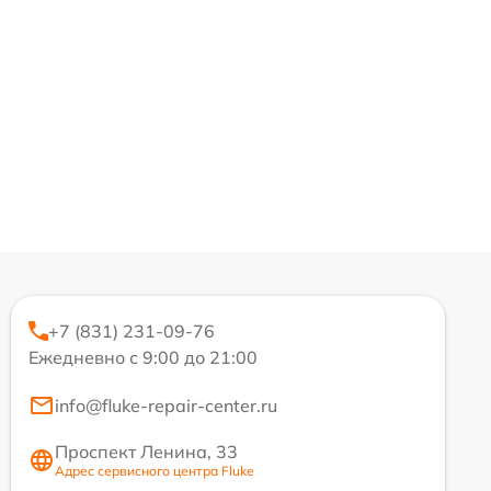
+7 (831) 231-09-76
Ежедневно с 9:00 до 21:00
info@fluke-repair-center.ru
Проспект Ленина, 33
Адрес сервисного центра Fluke