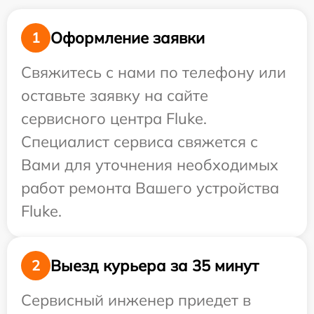
Оформление заявки
1
Свяжитесь с нами по телефону или
оставьте заявку на сайте
сервисного центра Fluke.
Специалист сервиса свяжется с
Вами для уточнения необходимых
работ ремонта Вашего устройства
Fluke.
Выезд курьера за 35 минут
2
Сервисный инженер приедет в