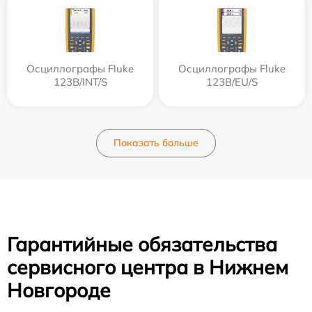
Осциллографы Fluke
Осциллографы Fluke
123B/INT/S
123B/EU/S
Показать больше
Гарантийные обязательства
сервисного центра в Нижнем
Новгороде