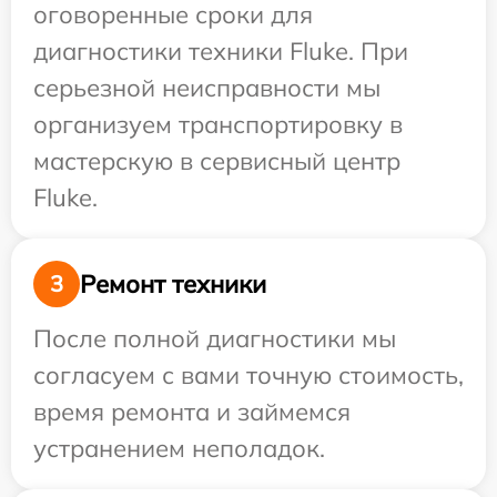
оговоренные сроки для
диагностики техники Fluke. При
серьезной неисправности мы
организуем транспортировку в
мастерскую в сервисный центр
Fluke.
Ремонт техники
3
После полной диагностики мы
согласуем с вами точную стоимость,
время ремонта и займемся
устранением неполадок.