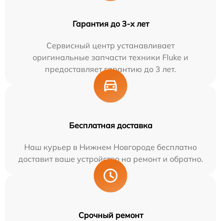
Гарантия до 3-х лет
Сервисный центр устанавливает
оригинальные запчасти техники Fluke и
предоставляет гарантию до 3 лет.
Бесплатная доставка
Наш курьер в Нижнем Новгороде бесплатно
доставит ваше устройство на ремонт и обратно.
Срочный ремонт