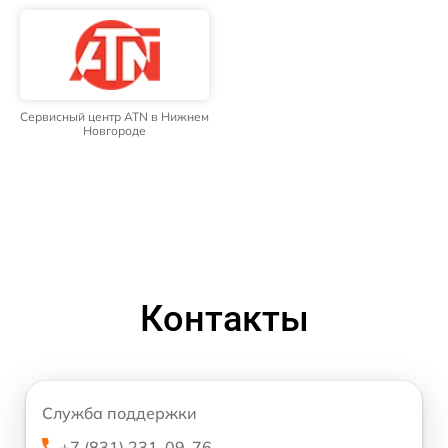
Сервисный центр ATN в Нижнем
Новгороде
Контакты
Служба поддержки
+7 (831) 231-09-76