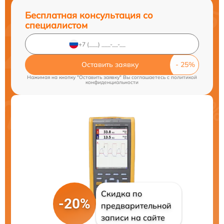
Бесплатная консультация со
специалистом
Оставить заявку
Нажимая на кнопку "Оставить заявку" Вы соглашаетесь c
политикой
конфиденциальности
Скидка по
-20%
предварительной
записи на сайте