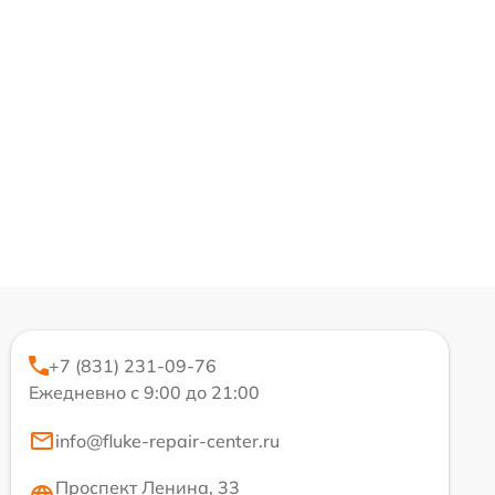
+7 (831) 231-09-76
Ежедневно с 9:00 до 21:00
info@fluke-repair-center.ru
Проспект Ленина, 33