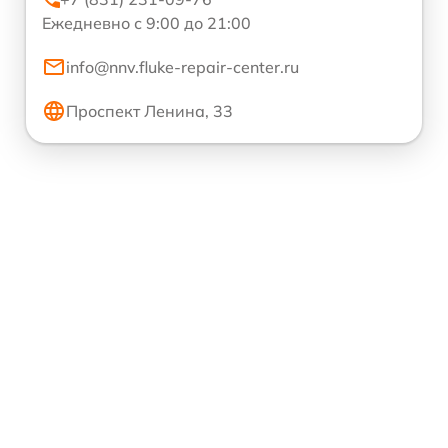
Ежедневно с 9:00 до 21:00
info@nnv.fluke-repair-center.ru
Проспект Ленина, 33