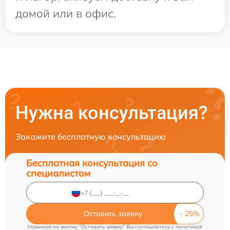
домой или в офис.
Нужна консультация?
Закажите бесплатную консультацию
Бесплатная консультация со
специалистом
Оставить заявку
Нажимая на кнопку "Оставить заявку" Вы соглашаетесь c
политикой