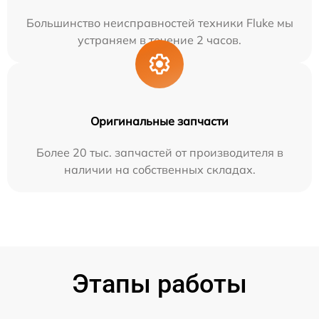
Большинство неисправностей техники Fluke мы
устраняем в течение 2 часов.
Оригинальные запчасти
Более 20 тыс. запчастей от производителя в
наличии на собственных складах.
Этапы работы