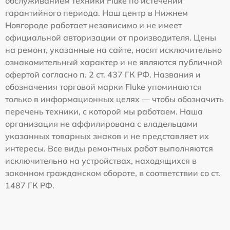
обслуживанием техники Fluke по истечении
гарантийного периода. Наш центр в Нижнем
Новгороде работает независимо и не имеет
официальной авторизации от производителя. Цены
на ремонт, указанные на сайте, носят исключительно
ознакомительный характер и не являются публичной
офертой согласно п. 2 ст. 437 ГК РФ. Названия и
обозначения торговой марки Fluke упоминаются
только в информационных целях — чтобы обозначить
перечень техники, с которой мы работаем. Наша
организация не аффилирована с владельцами
указанных товарных знаков и не представляет их
интересы. Все виды ремонтных работ выполняются
исключительно на устройствах, находящихся в
законном гражданском обороте, в соответствии со ст.
1487 ГК РФ.