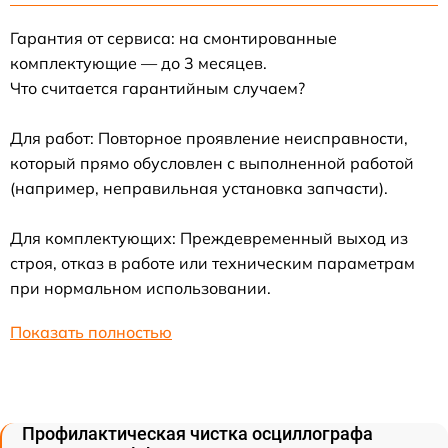
Гарантия от сервиса: на смонтированные
комплектующие — до 3 месяцев.
Что считается гарантийным случаем?
Для работ: Повторное проявление неисправности,
который прямо обусловлен с выполненной работой
(например, неправильная установка запчасти).
Для комплектующих: Преждевременный выход из
строя, отказ в работе или техническим параметрам
при нормальном использовании.
Показать полностью
Профилактическая чистка осциллографа