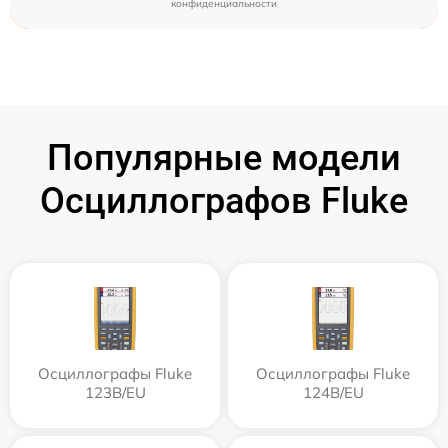
конфиденциальности
Популярные модели
Осциллографов Fluke
Осциллографы Fluke
Осциллографы Fluke
123B/EU
124B/EU