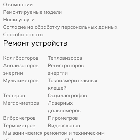
О компании
Ремонтируемые модели
Наши услуги
Согласие на обработку персональных данных
Способы оплаты
Ремонт устройств
Калибраторов
Тепловизоров
Анализаторов
Регистраторов
энергии
энергии
Мультиметров
Токоизмерительных
клещей
Тестеров
Осциллографов
Мегаомметров
Лазерных
дальномеров
Виброметров
Пирометров
Термометров
Видеоскопов
Мы занимаемся ремонтом и техническим