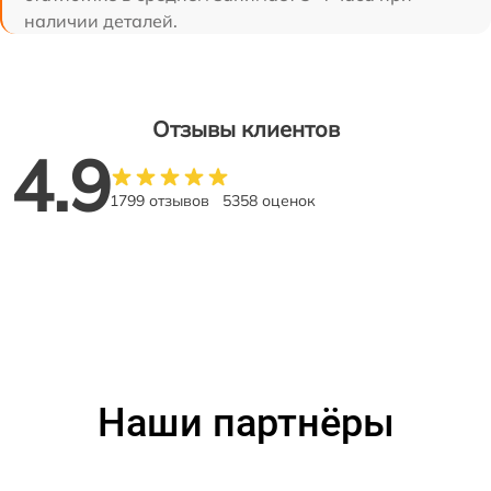
наличии деталей.
Отзывы клиентов
4.9
1799 отзывов
5358 оценок
Наши партнёры