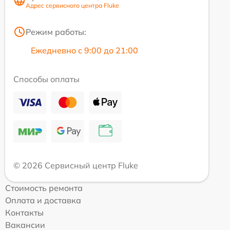
Адрес сервисного центра Fluke
Режим работы:
Ежедневно с 9:00 до 21:00
Способы оплаты
© 2026 Сервисный центр Fluke
Стоимость ремонта
Оплата и доставка
Контакты
Вакансии