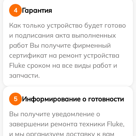
Гарантия
4
Как только устройство будет готово
и подписания акта выполненных
работ Вы получите фирменный
сертификат на ремонт устройства
Fluke сроком на все виды работ и
запчасти.
Информирование о готовности
5
Вы получите уведомление о
завершении ремонта техники Fluke,
и мы организуем доставку к вам