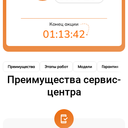
Конец акции
01:13:41
Преимущества
Этапы работ
Модели
Гарантия
Преимущества сервис-
центра