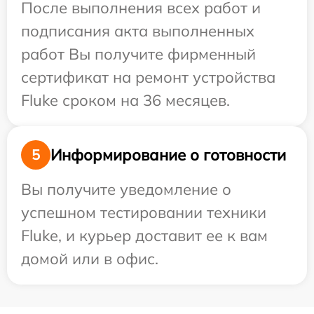
После выполнения всех работ и
подписания акта выполненных
работ Вы получите фирменный
сертификат на ремонт устройства
Fluke сроком на 36 месяцев.
Информирование о готовности
5
Вы получите уведомление о
успешном тестировании техники
Fluke, и курьер доставит ее к вам
домой или в офис.