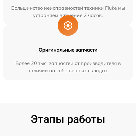
Большинство неисправностей техники Fluke мы
устраняем в течение 2 часов.
Оригинальные запчасти
Более 20 тыс. запчастей от производителя в
наличии на собственных складах.
Этапы работы