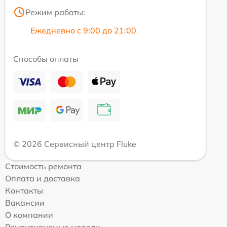
Режим работы:
Ежедневно с 9:00 до 21:00
Способы оплаты
© 2026 Сервисный центр Fluke
Стоимость ремонта
Оплата и доставка
Контакты
Вакансии
О компании