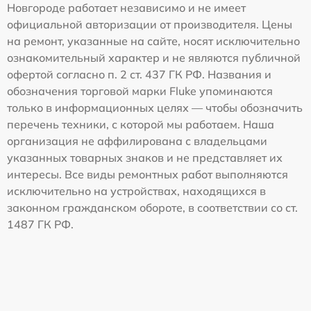
Новгороде работает независимо и не имеет
официальной авторизации от производителя. Цены
на ремонт, указанные на сайте, носят исключительно
ознакомительный характер и не являются публичной
офертой согласно п. 2 ст. 437 ГК РФ. Названия и
обозначения торговой марки Fluke упоминаются
только в информационных целях — чтобы обозначить
перечень техники, с которой мы работаем. Наша
организация не аффилирована с владельцами
указанных товарных знаков и не представляет их
интересы. Все виды ремонтных работ выполняются
исключительно на устройствах, находящихся в
законном гражданском обороте, в соответствии со ст.
1487 ГК РФ.