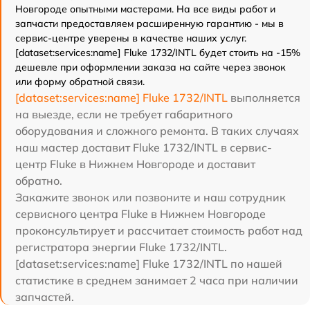
Новгороде опытными мастерами. На все виды работ и
запчасти предоставляем расширенную гарантию - мы в
сервис-центре уверены в качестве наших услуг.
[dataset:services:name] Fluke 1732/INTL будет стоить на -15%
дешевле при оформлении заказа на сайте через звонок
или форму обратной связи.
[dataset:services:name] Fluke 1732/INTL
выполняется
на выезде, если не требует габаритного
оборудования и сложного ремонта. В таких случаях
наш мастер доставит Fluke 1732/INTL в сервис-
центр Fluke в Нижнем Новгороде и доставит
обратно.
Закажите звонок или позвоните и наш сотрудник
сервисного центра Fluke в Нижнем Новгороде
проконсультирует и рассчитает стоимость работ над
регистратора энергии Fluke 1732/INTL.
[dataset:services:name] Fluke 1732/INTL по нашей
статистике в среднем занимает 2 часа при наличии
запчастей.