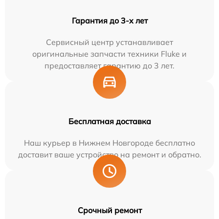
Гарантия до 3-х лет
Сервисный центр устанавливает
оригинальные запчасти техники Fluke и
предоставляет гарантию до 3 лет.
Бесплатная доставка
Наш курьер в Нижнем Новгороде бесплатно
доставит ваше устройство на ремонт и обратно.
Срочный ремонт