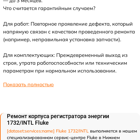
— до 3 месяцев.
Что считается гарантийным случаем?
Для работ: Повторное проявление дефекта, который
напрямую связан с качеством проведенного ремонта
(например, неправильная установка запчасти).
Для комплектующих: Преждевременный выход из
строя, утрата работоспособности или техническим
параметрам при нормальном использовании.
Показать полностью
Ремонт корпуса регистратора энергии
1732/INTL Fluke
[dataset:services:name] Fluke 1732/INTL
выполняется в нашем
специализированном сервис-центре Fluke в Нижнем