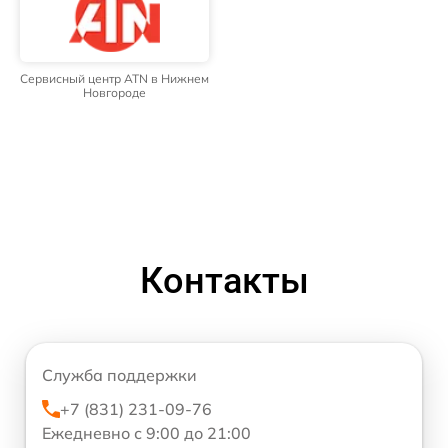
Сервисный центр ATN в Нижнем
Новгороде
Контакты
Служба поддержки
+7 (831) 231-09-76
Ежедневно с 9:00 до 21:00