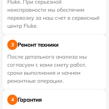
Fluke. При серьезной
неисправности мы обеспечим
перевозку за наш счет в сервисный
центр Fluke.
Ремонт техники
3
После детального анализа мы
согласуем с вами смету работ,
сроки выполнения и начнем
ремонтные операции.
Гарантия
4