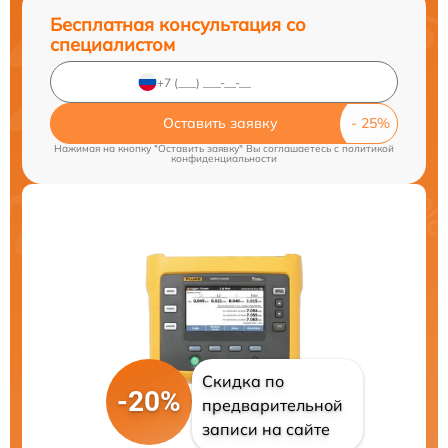
Бесплатная консультация со
специалистом
Оставить заявку
Нажимая на кнопку "Оставить заявку" Вы соглашаетесь c
политикой
конфиденциальности
Скидка по
-20%
предварительной
записи на сайте