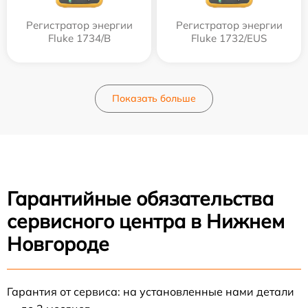
Регистратор энергии
Регистратор энергии
Fluke 1734/B
Fluke 1732/EUS
Показать больше
Гарантийные обязательства
сервисного центра в Нижнем
Новгороде
Гарантия от сервиса: на установленные нами детали