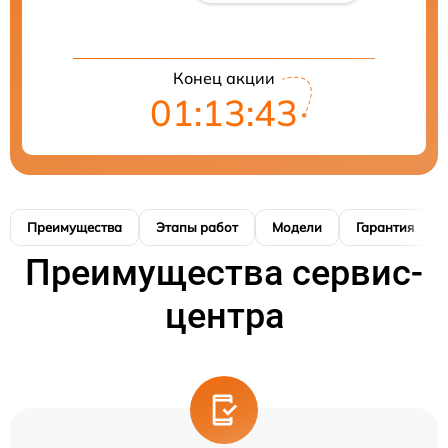
Конец акции
01:13:42
Преимущества
Этапы работ
Модели
Гарантия
Преимущества сервис-
центра