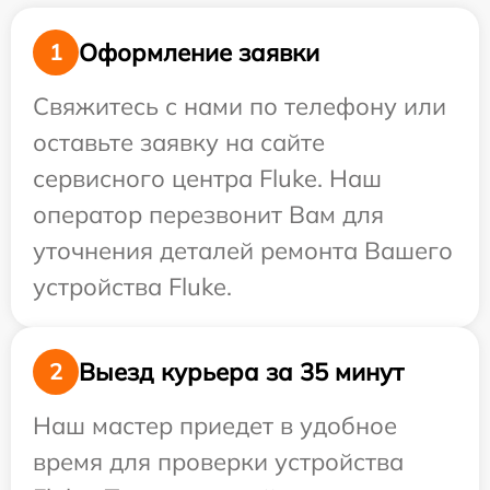
Оформление заявки
1
Свяжитесь с нами по телефону или
оставьте заявку на сайте
сервисного центра Fluke. Наш
оператор перезвонит Вам для
уточнения деталей ремонта Вашего
устройства Fluke.
Выезд курьера за 35 минут
2
Наш мастер приедет в удобное
время для проверки устройства