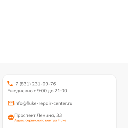
+7 (831) 231-09-76
Ежедневно с 9:00 до 21:00
info@fluke-repair-center.ru
Проспект Ленина, 33
Адрес сервисного центра Fluke