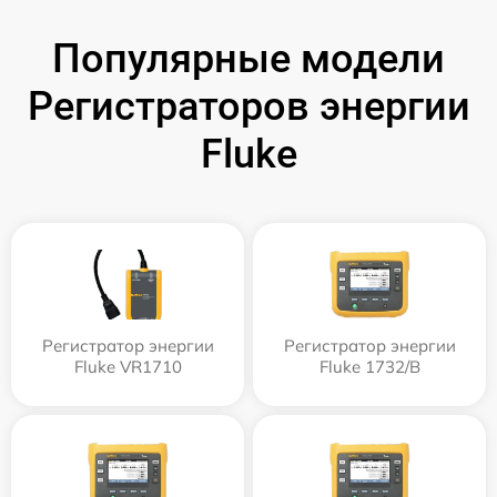
Популярные модели
Регистраторов энергии
Fluke
Регистратор энергии
Регистратор энергии
Fluke VR1710
Fluke 1732/B