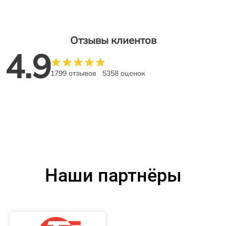
Отзывы клиентов
4.9
1799 отзывов
5358 оценок
Наши партнёры