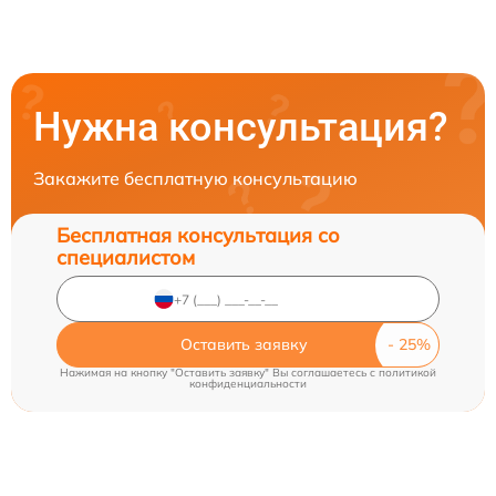
Нужна консультация?
Закажите бесплатную консультацию
Бесплатная консультация со
специалистом
Оставить заявку
Нажимая на кнопку "Оставить заявку" Вы соглашаетесь c
политикой
конфиденциальности