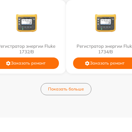
егистратор энергии Fluke
Регистратор энергии Flu
1732/B
1734/B
Заказать ремонт
Заказать ремонт
Показать больше