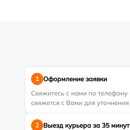
Оформление заявки
1
Свяжитесь с нами по телефону 
свяжется с Вами для уточнения
Выезд курьера за 35 минут
2