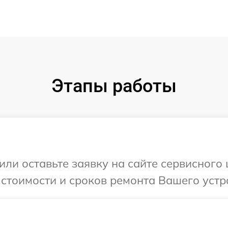
Этапы работы
или оставьте заявку на сайте сервисного
 стоимости и сроков ремонта Вашего устро