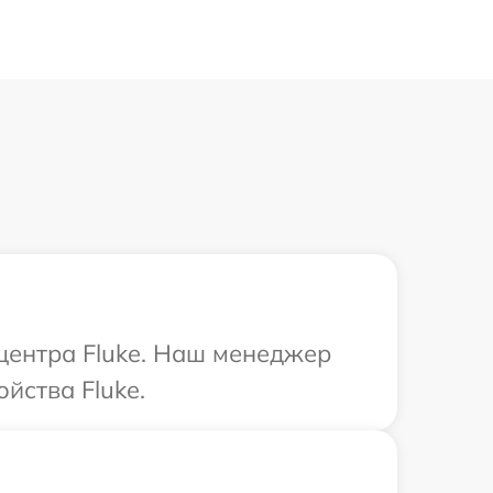
 центра Fluke. Наш менеджер
йства Fluke.