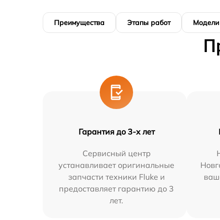
Преимущества
Этапы работ
Модели
П
Гарантия до 3-х лет
Сервисный центр
устанавливает оригинальные
Новг
запчасти техники Fluke и
ваш
предоставляет гарантию до 3
лет.