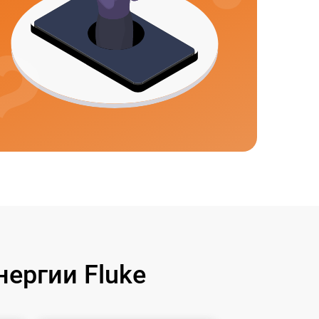
ергии Fluke