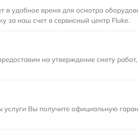
 в удобное время для осмотра оборудова
у за наш счет в сервисный центр Fluke.
редоставим на утверждение смету работ,
 услуги Вы получите официальную гарант