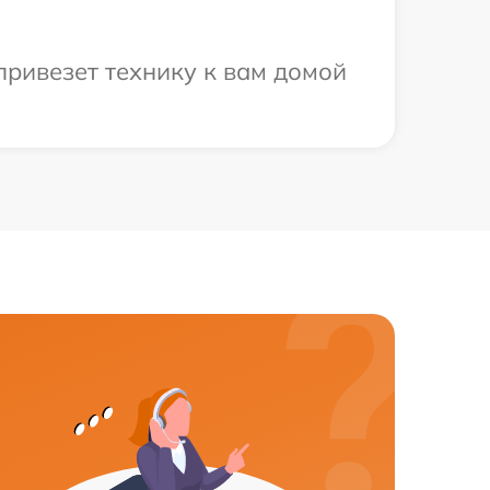
привезет технику к вам домой