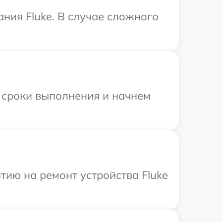
ния Fluke. В случае сложного
 сроки выполнения и начнем
ию на ремонт устройства Fluke