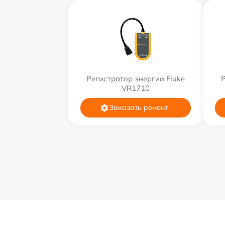
Регистратор энергии Fluke
Р
VR1710
Заказать ремонт