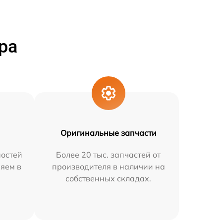
ра
Оригинальные запчасти
остей
Более 20 тыс. запчастей от
няем в
производителя в наличии на
собственных складах.