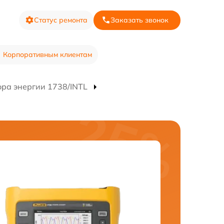
Статус ремонта
Заказать звонок
Корпоративным клиентам
ора энергии 1738/INTL