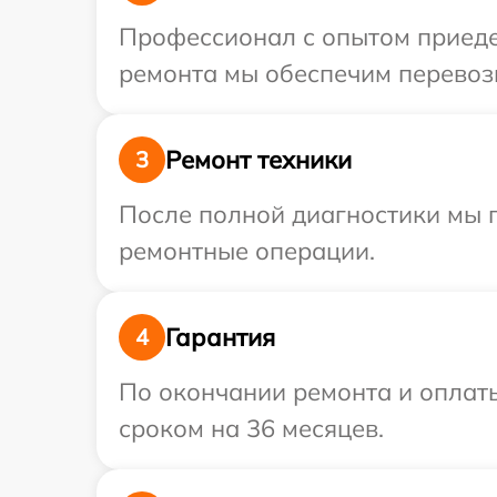
Профессионал с опытом приедет
ремонта мы обеспечим перевозк
Ремонт техники
3
После полной диагностики мы п
ремонтные операции.
Гарантия
4
По окончании ремонта и оплаты
сроком на 36 месяцев.