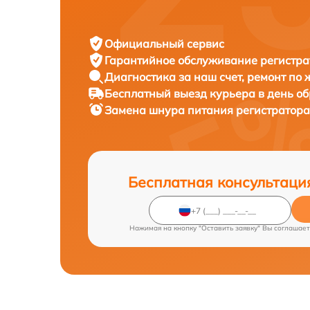
Официальный сервис
Гарантийное обслуживание
регистра
Диагностика за наш счет,
ремонт по
Бесплатный выезд курьера
в день о
Замена шнура питания регистратора
Бесплатная консультаци
Нажимая на кнопку "Оставить заявку" Вы соглашает