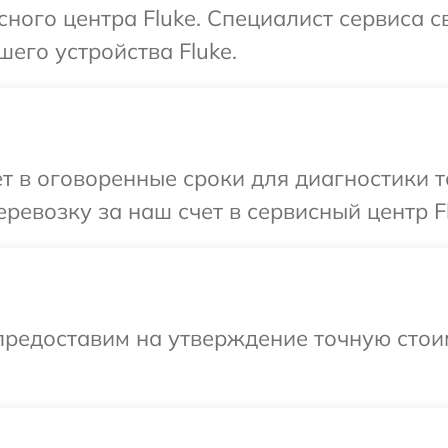
сного центра Fluke. Специалист сервиса 
его устройства Fluke.
т в оговоренные сроки для диагностики т
ревозку за наш счет в сервисный центр Fl
предоставим на утверждение точную стои