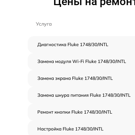
Цены на ремонт
Услуга
Диагностика Fluke 1748/30/INTL
Замена модуля Wi-Fi Fluke 1748/30/INTL
Замена экрана Fluke 1748/30/INTL
Замена шнура питания Fluke 1748/30/INTL
Ремонт кнопки Fluke 1748/30/INTL
Настройка Fluke 1748/30/INTL