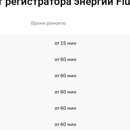
 регистратора энергии Flu
Время ремонта
от 15 мин
от 60 мин
от 60 мин
от 60 мин
от 60 мин
от 60 мин