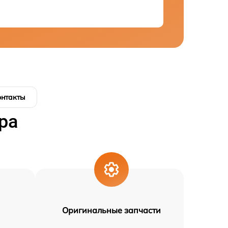
онтакты
ра
Оригинальные запчасти