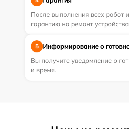
Гарантия
4
После выполнения всех работ 
гарантию на ремонт устройства 
Информирование о готовно
5
Вы получите уведомление о гот
и время.