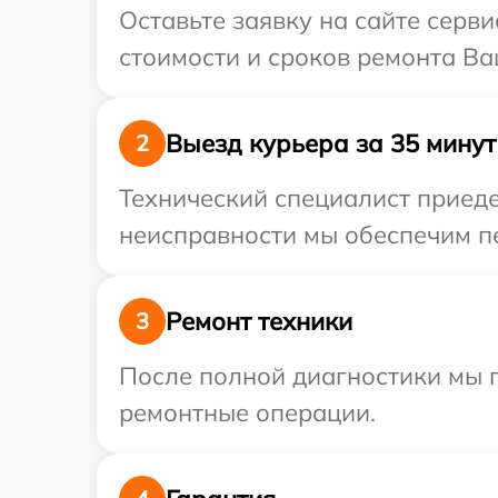
Оставьте заявку на сайте серви
стоимости и сроков ремонта Ваш
Выезд курьера за 35 минут
2
Технический специалист приеде
неисправности мы обеспечим пе
Ремонт техники
3
После полной диагностики мы 
ремонтные операции.