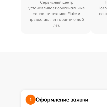
Сервисный центр
устанавливает оригинальные
Новг
запчасти техники Fluke и
ваш
предоставляет гарантию до 3
лет.
Оформление заявки
1