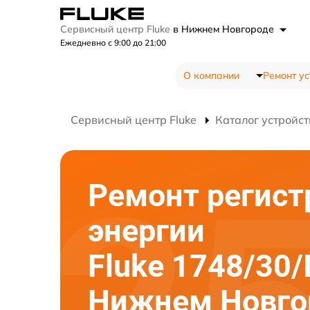
Сервисный центр Fluke
в Нижнем Новгороде
Ежедневно с 9:00 до 21:00
О компании
Ремонт ус
Сервисный центр Fluke
Каталог устройст
Ремонт регист
энергии
Fluke 1748/30/
Нижнем Новго