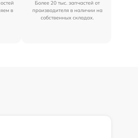
остей
Более 20 тыс. запчастей от
няем в
производителя в наличии на
собственных складах.