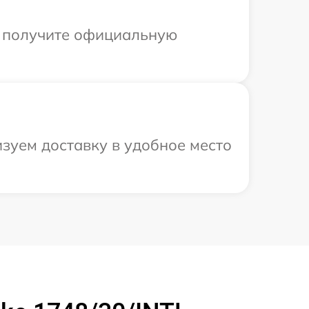
ы получите официальную
изуем доставку в удобное место