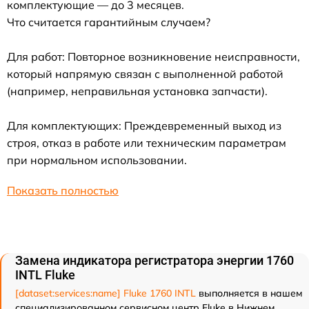
комплектующие — до 3 месяцев.
Что считается гарантийным случаем?
Для работ: Повторное возникновение неисправности,
который напрямую связан с выполненной работой
(например, неправильная установка запчасти).
Для комплектующих: Преждевременный выход из
строя, отказ в работе или техническим параметрам
при нормальном использовании.
Показать полностью
Замена индикатора регистратора энергии 1760
INTL Fluke
[dataset:services:name] Fluke 1760 INTL
выполняется в нашем
специализированном сервисном центр Fluke в Нижнем