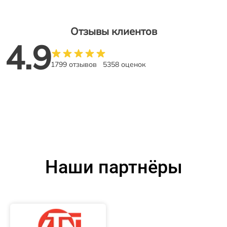
Отзывы клиентов
4.9
1799 отзывов
5358 оценок
Наши партнёры