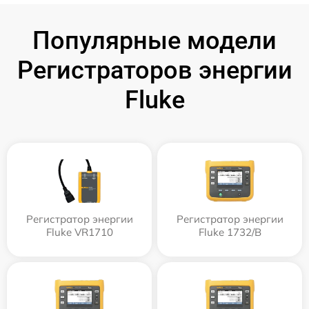
Популярные модели
Регистраторов энергии
Fluke
Регистратор энергии
Регистратор энергии
Fluke VR1710
Fluke 1732/B