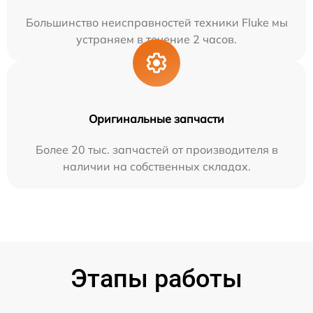
Большинство неисправностей техники Fluke мы
устраняем в течение 2 часов.
Оригинальные запчасти
Более 20 тыс. запчастей от производителя в
наличии на собственных складах.
Этапы работы