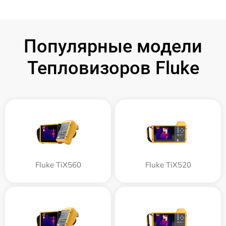
Популярные модели
Тепловизоров Fluke
Fluke TiX560
Fluke TiX520