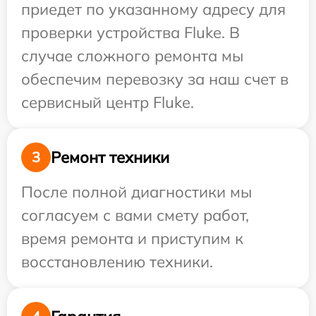
приедет по указанному адресу для
проверки устройства Fluke. В
случае сложного ремонта мы
обеспечим перевозку за наш счет в
сервисный центр Fluke.
Ремонт техники
3
После полной диагностики мы
согласуем с вами смету работ,
время ремонта и приступим к
восстановлению техники.