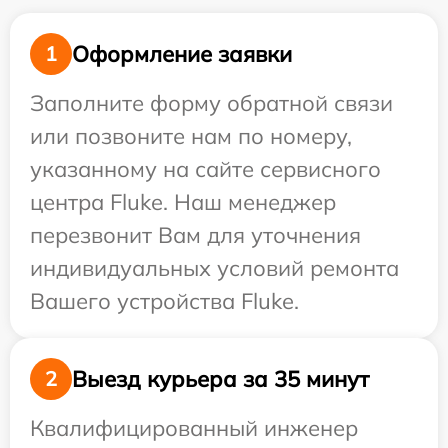
Оформление заявки
1
Заполните форму обратной связи
или позвоните нам по номеру,
указанному на сайте сервисного
центра Fluke. Наш менеджер
перезвонит Вам для уточнения
индивидуальных условий ремонта
Вашего устройства Fluke.
Выезд курьера за 35 минут
2
Квалифицированный инженер