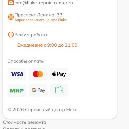
info@fluke-repair-center.ru
Проспект Ленина, 33
Адрес сервисного центра Fluke
Режим работы:
Ежедневно с 9:00 до 21:00
Способы оплаты
© 2026 Сервисный центр Fluke
Стоимость ремонта