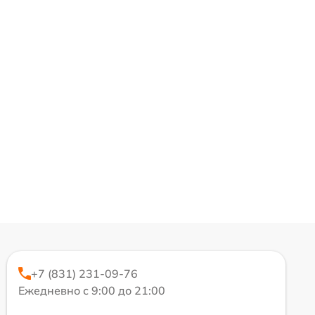
+7 (831) 231-09-76
Ежедневно с 9:00 до 21:00