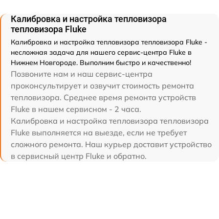
Калибровка и настройка тепловизора
тепловизора Fluke
Калибровка и настройка тепловизора тепловизора Fluke -
несложная задача для нашего сервис-центра Fluke в
Нижнем Новгороде. Выполним быстро и качественно!
Позвоните нам и наш сервис-центра
проконсультирует и озвучит стоимость ремонта
тепловизора. Среднее время ремонта устройств
Fluke в нашем сервисном - 2 часа.
Калибровка и настройка тепловизора тепловизора
Fluke выполняется на выезде, если не требует
сложного ремонта. Наш курьер доставит устройство
в сервисный центр Fluke и обратно.