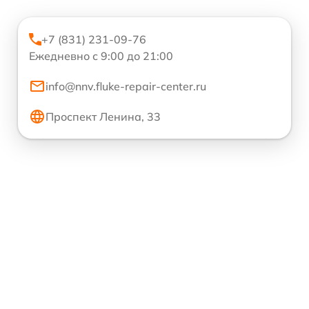
+7 (831) 231-09-76
Ежедневно с 9:00 до 21:00
info@nnv.fluke-repair-center.ru
Проспект Ленина, 33