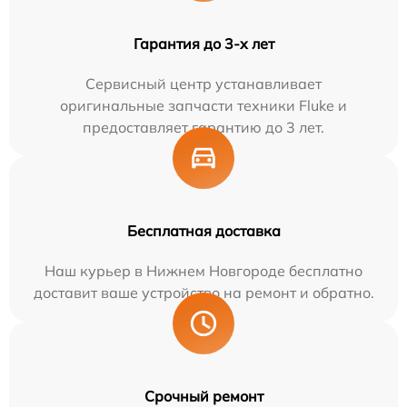
Гарантия до 3-х лет
Сервисный центр устанавливает
оригинальные запчасти техники Fluke и
предоставляет гарантию до 3 лет.
Бесплатная доставка
Наш курьер в Нижнем Новгороде бесплатно
доставит ваше устройство на ремонт и обратно.
Срочный ремонт