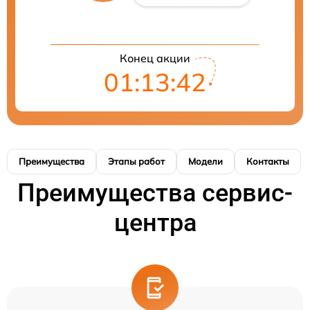
Конец акции
01:13:41
Преимущества
Этапы работ
Модели
Контакты
Преимущества сервис-
центра