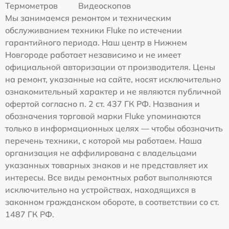
Термометров
Видеоскопов
Мы занимаемся ремонтом и техническим
обслуживанием техники Fluke по истечении
гарантийного периода. Наш центр в Нижнем
Новгороде работает независимо и не имеет
официальной авторизации от производителя. Цены
на ремонт, указанные на сайте, носят исключительно
ознакомительный характер и не являются публичной
офертой согласно п. 2 ст. 437 ГК РФ. Названия и
обозначения торговой марки Fluke упоминаются
только в информационных целях — чтобы обозначить
перечень техники, с которой мы работаем. Наша
организация не аффилирована с владельцами
указанных товарных знаков и не представляет их
интересы. Все виды ремонтных работ выполняются
исключительно на устройствах, находящихся в
законном гражданском обороте, в соответствии со ст.
1487 ГК РФ.