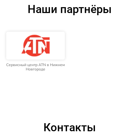
Наши партнёры
Сервисный центр ATN в Нижнем
Новгороде
Контакты