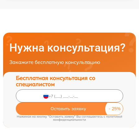
Нужна консультация?
Закажите бесплатную консультацию
Бесплатная консультация со
специалистом
Оставить заявку
Нажимая на кнопку "Оставить заявку" Вы соглашаетесь c
политикой
конфиденциальности