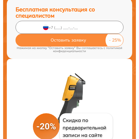
Бесплатная консультация со
специалистом
Оставить заявку
Нажимая на кнопку "Оставить заявку" Вы соглашаетесь c
политикой
конфиденциальности
Скидка по
-20%
предварительной
записи на сайте