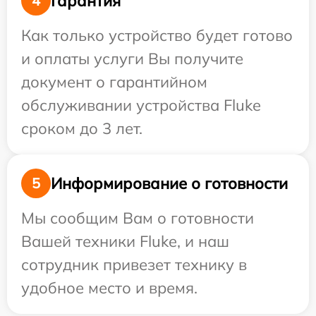
Гарантия
4
Как только устройство будет готово
и оплаты услуги Вы получите
документ о гарантийном
обслуживании устройства Fluke
сроком до 3 лет.
Информирование о готовности
5
Мы сообщим Вам о готовности
Вашей техники Fluke, и наш
сотрудник привезет технику в
удобное место и время.