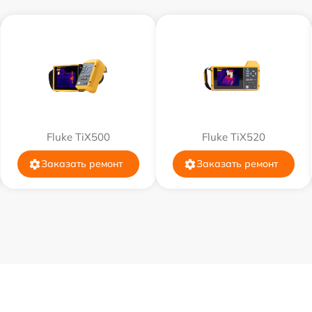
от 60 мин
от 60 мин
от 60 мин
Fluke TiX500
Fluke TiX520
от 60 мин
Заказать ремонт
Заказать ремонт
от 60 мин
от 60 мин
от 60 мин