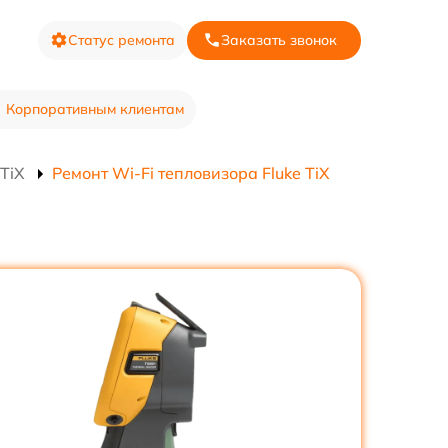
Статус ремонта
Заказать звонок
Корпоративным клиентам
TiX
Ремонт Wi-Fi тепловизора Fluke TiX