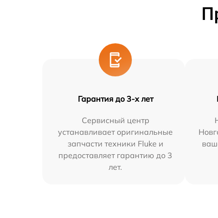
П
Гарантия до 3-х лет
Сервисный центр
устанавливает оригинальные
Новг
запчасти техники Fluke и
ваш
предоставляет гарантию до 3
лет.