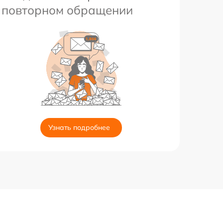
повторном обращении
Узнать подробнее