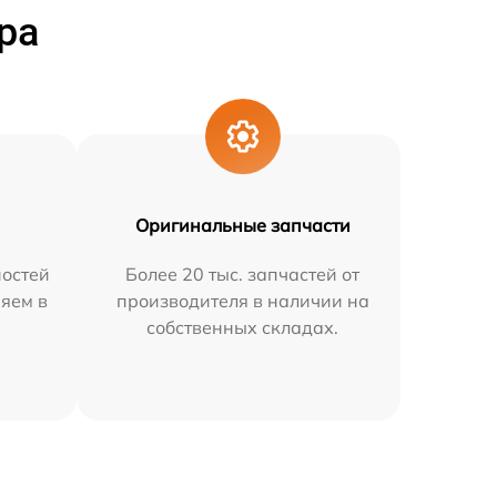
ра
Оригинальные запчасти
остей
Более 20 тыс. запчастей от
няем в
производителя в наличии на
собственных складах.