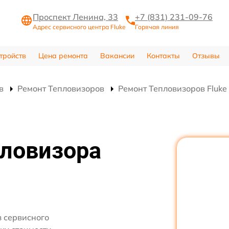
Проспект Ленина, 33
+7 (831) 231-09-76
Адрес сервисного центра Fluke
Горячая линия
тройств
Цена ремонта
Вакансии
Контакты
Отзывы
в
Ремонт Тепловизоров
Ремонт Тепловизоров Fluke 
пловизора
 сервисного