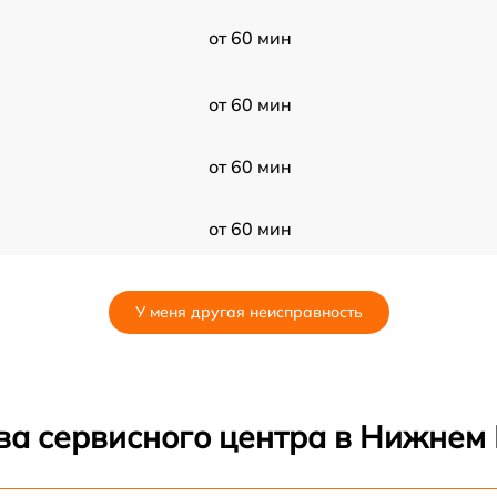
от 60 мин
от 60 мин
от 60 мин
от 60 мин
от 60 мин
У меня другая неисправность
от 60 мин
от 60 мин
ва сервисного центра в Нижнем
от 60 мин