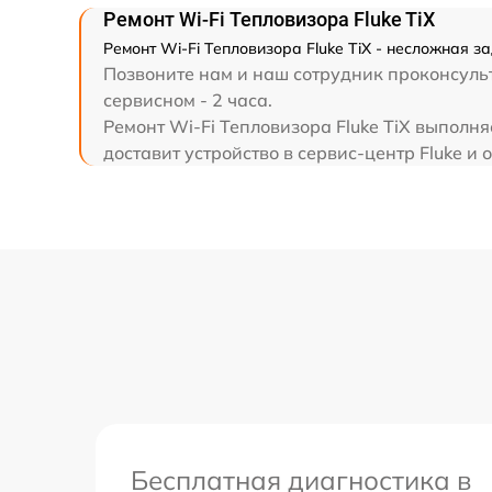
Ремонт Wi-Fi Тепловизора Fluke TiX
Ремонт Wi-Fi Тепловизора Fluke TiX - несложная 
Позвоните нам и наш сотрудник проконсульт
сервисном - 2 часа.
Ремонт Wi-Fi Тепловизора Fluke TiX выполн
доставит устройство в сервис-центр Fluke и 
Бесплатная диагностика в