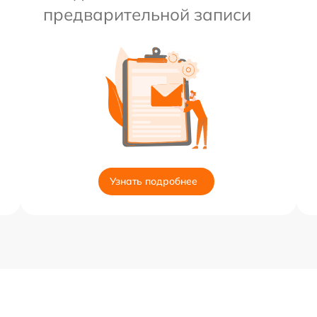
предварительной записи
Узнать подробнее