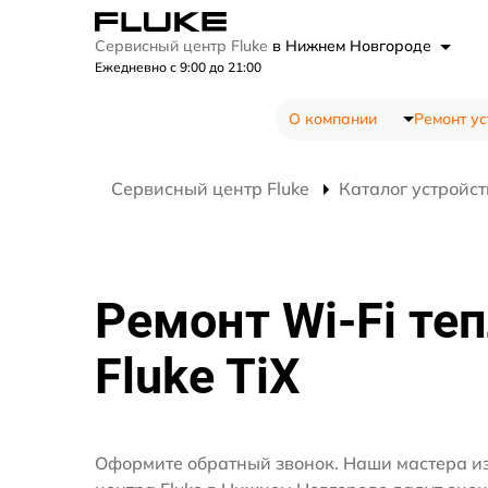
Сервисный центр Fluke
в Нижнем Новгороде
Ежедневно с 9:00 до 21:00
О компании
Ремонт ус
Сервисный центр Fluke
Каталог устройст
Ремонт Wi-Fi те
Fluke TiX
Оформите обратный звонок. Наши мастера из