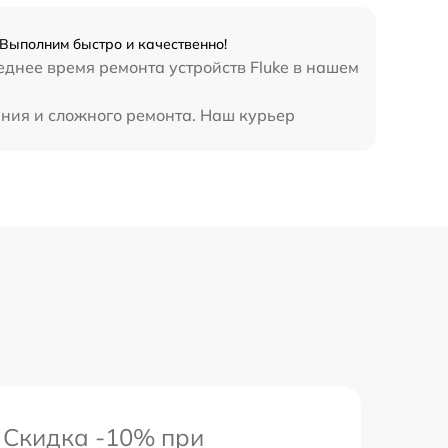
 Выполним быстро и качественно!
еднее время ремонта устройств Fluke в нашем
ания и сложного ремонта. Наш курьер
Скидка -10% при