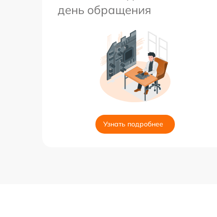
день обращения
Узнать подробнее