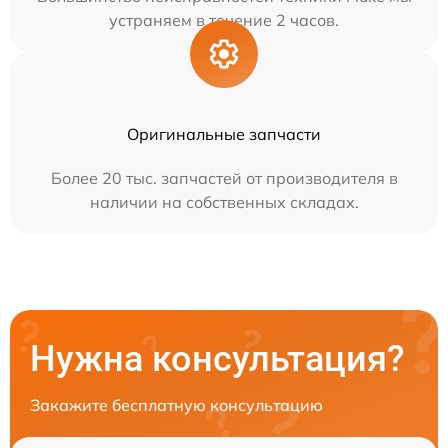
устраняем в течение 2 часов.
Оригинальные запчасти
Более 20 тыс. запчастей от производителя в
наличии на собственных складах.
Нужна консультация?
Закажите бесплатную консультацию