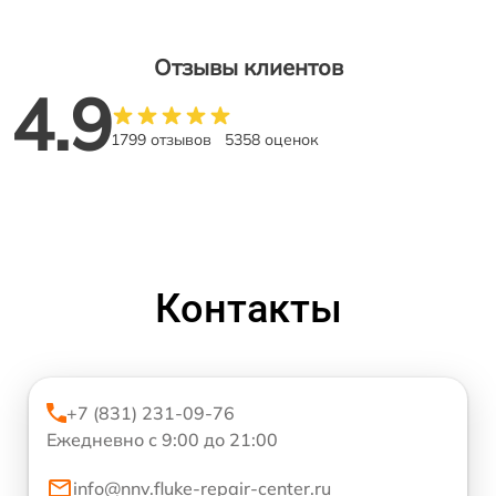
Отзывы клиентов
4.9
1799 отзывов
5358 оценок
Контакты
+7 (831) 231-09-76
Ежедневно с 9:00 до 21:00
info@nnv.fluke-repair-center.ru