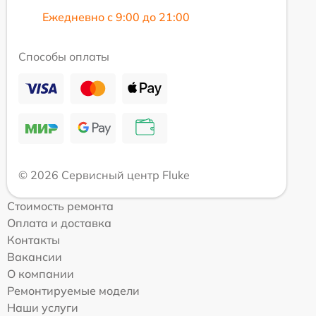
Ежедневно с 9:00 до 21:00
Способы оплаты
© 2026 Сервисный центр Fluke
Стоимость ремонта
Оплата и доставка
Контакты
Вакансии
О компании
Ремонтируемые модели
Наши услуги