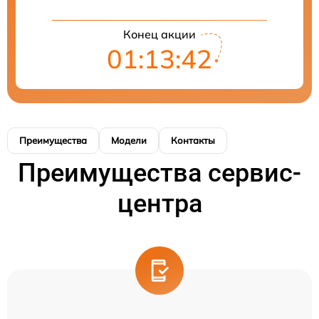
Конец акции
01:13:42
Преимущества
Модели
Контакты
Преимущества сервис-
центра