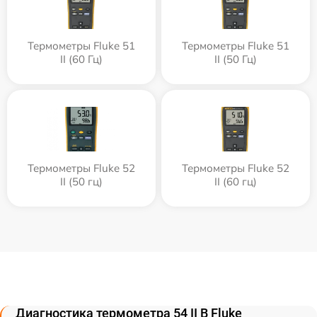
Термометры Fluke 51
Термометры Fluke 51
II (60 Гц)
II (50 Гц)
Термометры Fluke 52
Термометры Fluke 52
II (50 гц)
II (60 гц)
Диагностика термометра 54 II B Fluke