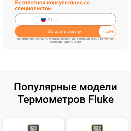
Бесплатная консультация со
специалистом
Оставить заявку
Нажимая на кнопку "Оставить заявку" Вы соглашаетесь c
политикой
конфиденциальности
Популярные модели
Термометров Fluke