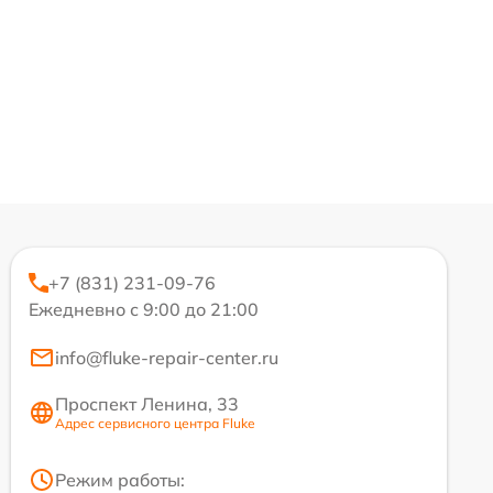
+7 (831) 231-09-76
Ежедневно с 9:00 до 21:00
info@fluke-repair-center.ru
Проспект Ленина, 33
Адрес сервисного центра Fluke
Режим работы: