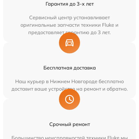
Гарантия до 3-х лет
Сервисный центр устанавливает
оригинальные запчасти техники Fluke и
предоставляет гарантию до 3 лет.
Бесплатная доставка
Наш курьер в Нижнем Новгороде бесплатно
доставит ваше устройство на ремонт и обратно.
Срочный ремонт
Большинство неисправностей техники Fluke мы