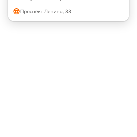
Проспект Ленина, 33