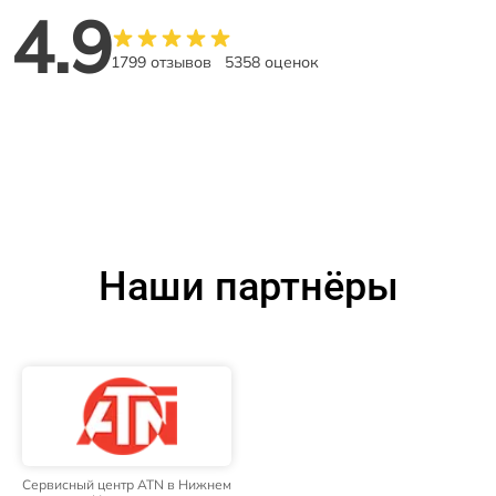
4.9
1799 отзывов
5358 оценок
Наши партнёры
Сервисный центр ATN в Нижнем