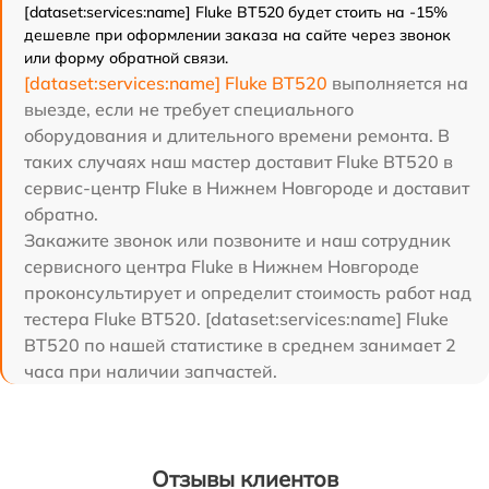
[dataset:services:name] Fluke BT520 будет стоить на -15%
дешевле при оформлении заказа на сайте через звонок
или форму обратной связи.
[dataset:services:name] Fluke BT520
выполняется на
выезде, если не требует специального
оборудования и длительного времени ремонта. В
таких случаях наш мастер доставит Fluke BT520 в
сервис-центр Fluke в Нижнем Новгороде и доставит
обратно.
Закажите звонок или позвоните и наш сотрудник
сервисного центра Fluke в Нижнем Новгороде
проконсультирует и определит стоимость работ над
тестера Fluke BT520. [dataset:services:name] Fluke
BT520 по нашей статистике в среднем занимает 2
часа при наличии запчастей.
Отзывы клиентов