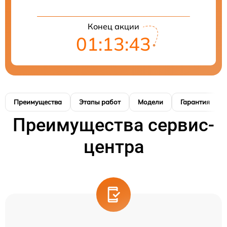
Конец акции
01:13:42
Преимущества
Этапы работ
Модели
Гарантия
Преимущества сервис-
центра