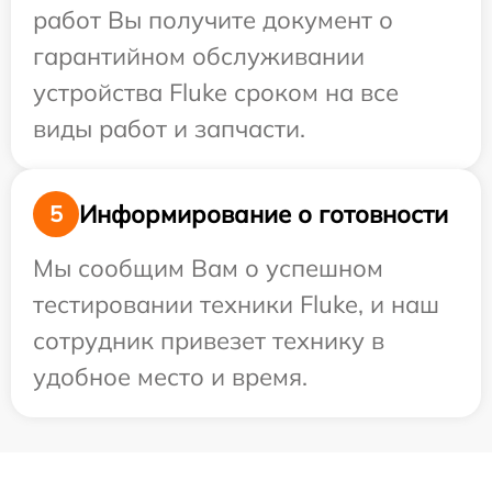
работ Вы получите документ о
гарантийном обслуживании
устройства Fluke сроком на все
виды работ и запчасти.
Информирование о готовности
5
Мы сообщим Вам о успешном
тестировании техники Fluke, и наш
сотрудник привезет технику в
удобное место и время.