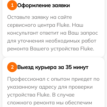
Оформление заявки
1
Оставьте заявку на сайте
сервисного центра Fluke. Наш
консультант ответит на Ваш запрос
для уточнения необходимых работ
ремонта Вашего устройства Fluke.
Выезд курьера за 35 минут
2
Профессионал с опытом приедет по
указанному адресу для проверки
устройства Fluke. В случае
сложного ремонта мы обеспечим