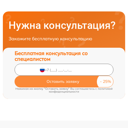
Нужна консультация?
Закажите бесплатную консультацию
Бесплатная консультация со
специалистом
Оставить заявку
Нажимая на кнопку "Оставить заявку" Вы соглашаетесь c
политикой
конфиденциальности