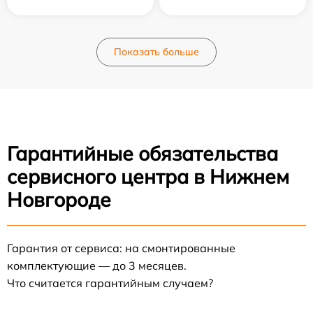
Показать больше
Гарантийные обязательства
сервисного центра в Нижнем
Новгороде
Гарантия от сервиса: на смонтированные
комплектующие — до 3 месяцев.
Что считается гарантийным случаем?