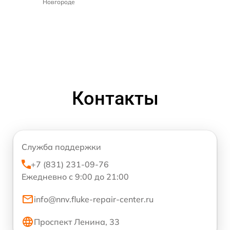
Новгороде
Контакты
Служба поддержки
+7 (831) 231-09-76
Ежедневно с 9:00 до 21:00
info@nnv.fluke-repair-center.ru
Проспект Ленина, 33