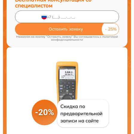
специалистом
Оставить заявку
Нажимая на кнопку "Оставить заявку" Вы соглашаетесь c
политикой
конфиденциальности
Скидка по
-20%
предварительной
записи на сайте