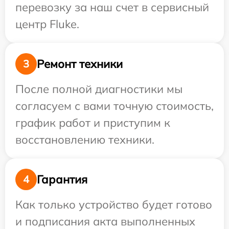
перевозку за наш счет в сервисный
центр Fluke.
Ремонт техники
3
После полной диагностики мы
согласуем с вами точную стоимость,
график работ и приступим к
восстановлению техники.
Гарантия
4
Как только устройство будет готово
и подписания акта выполненных