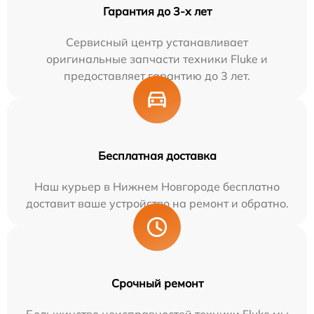
Гарантия до 3-х лет
Сервисный центр устанавливает
оригинальные запчасти техники Fluke и
предоставляет гарантию до 3 лет.
Бесплатная доставка
Наш курьер в Нижнем Новгороде бесплатно
доставит ваше устройство на ремонт и обратно.
Срочный ремонт