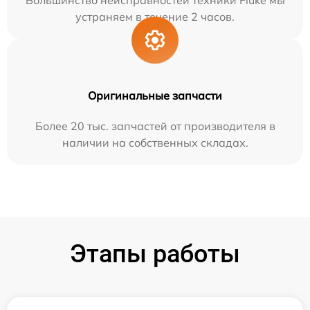
Большинство неисправностей техники Fluke мы
устраняем в течение 2 часов.
Оригинальные запчасти
Более 20 тыс. запчастей от производителя в
наличии на собственных складах.
Этапы работы