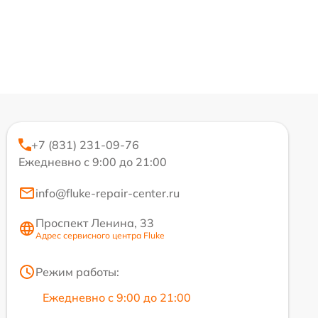
+7 (831) 231-09-76
Ежедневно с 9:00 до 21:00
info@fluke-repair-center.ru
Проспект Ленина, 33
Адрес сервисного центра Fluke
Режим работы:
Ежедневно с 9:00 до 21:00