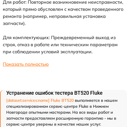
Для работ: Повторное возникновение неисправности,
который прямо обусловлен с качеством проведенного
ремонта (например, неправильная установка
запчасти).
Для комплектующих: Преждевременный выход из
строя, отказ в работе или техническим параметрам
при соблюдении условий эксплуатации.
Показать полностью
Устранение ошибок тестера BT520 Fluke
[dataset:services:name] Fluke BT520
выполняется в нашем
специализированном сервис-центре Fluke в Нижнем
Новгороде опытными мастерами. На все виды работ и
запчасти предоставляем расширенную гарантию - мы в
сервис-центре уверены в качестве наших услуг.