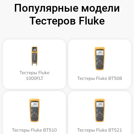
Популярные модели
Тестеров Fluke
Тестеры Fluke
1000FLT
Тестеры Fluke BT508
Тестеры Fluke BT510
Тестеры Fluke BT521